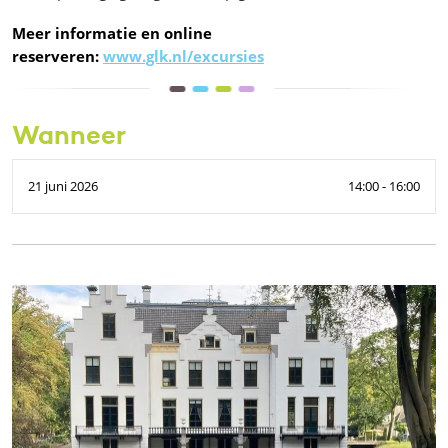
Meer informatie en online
reserveren:
www.glk.nl/excursies
Wanneer
21 juni 2026
14:00 - 16:00