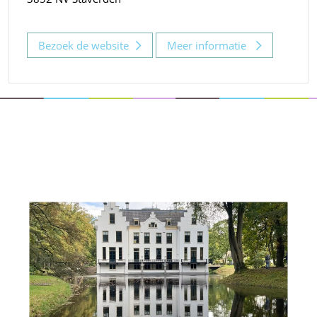
Bezoek de website
Meer informatie