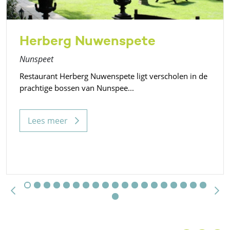
Herberg Nuwenspete
Nunspeet
Restaurant Herberg Nuwenspete ligt verscholen in de
prachtige bossen van Nunspee...
Lees meer