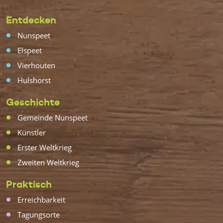
Entdecken
Nunspeet
Elspeet
Vierhouten
Hulshorst
Geschichte
Gemeinde Nunspeet
Künstler
Erster Weltkrieg
Zweiten Weltkrieg
Praktisch
Erreichbarkeit
Tagungsorte