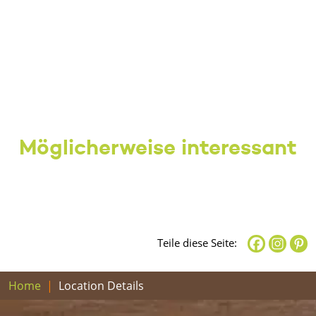
Möglicherweise interessant
Teile diese Seite:
Home
Location Details