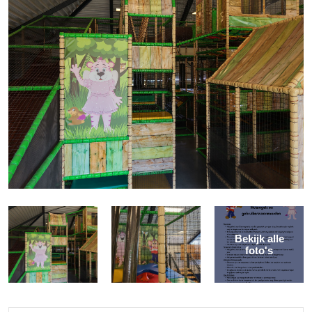
Bekijk alle
foto's