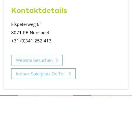
Kontaktdetails
Elspeterweg 61
8071 PB Nunspeet
+31 (0)341 252 413
Website besuchen
Indoor-Spielplatz De Tol