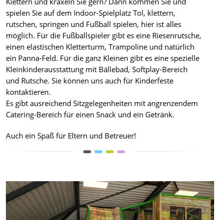
Klettern und kraxeln Sie gern? Dann kommen Sie und
spielen Sie auf dem Indoor-Spielplatz Tol, klettern,
rutschen, springen und Fußball spielen, hier ist alles
möglich. Für die Fußballspieler gibt es eine Riesenrutsche,
einen elastischen Kletterturm, Trampoline und natürlich
ein Panna-Feld. Für die ganz Kleinen gibt es eine spezielle
Kleinkinderausstattung mit Bällebad, Softplay-Bereich
und Rutsche. Sie können uns auch für Kinderfeste
kontaktieren.
Es gibt ausreichend Sitzgelegenheiten mit angrenzendem
Catering-Bereich für einen Snack und ein Getränk.
Auch ein Spaß für Eltern und Betreuer!