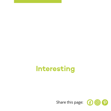
Interesting
Share this page: