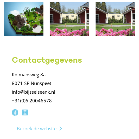
Contactgegevens
Kolmansweg 8a
8071 SP Nunspeet
info@bijsselseenk.nl
+31(0)6 20046578
Bezoek de website