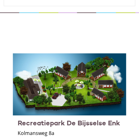
Recreatiepark De Bijsselse Enk
Kolmansweg 8a