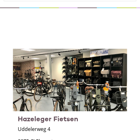
Hazeleger Fietsen
Uddelerweg 4