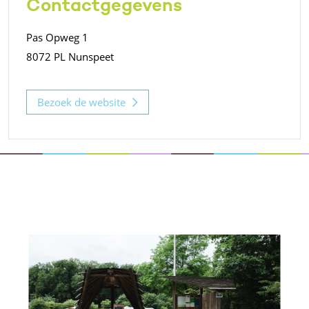
Contactgegevens
Pas Opweg 1
8072 PL Nunspeet
Bezoek de website