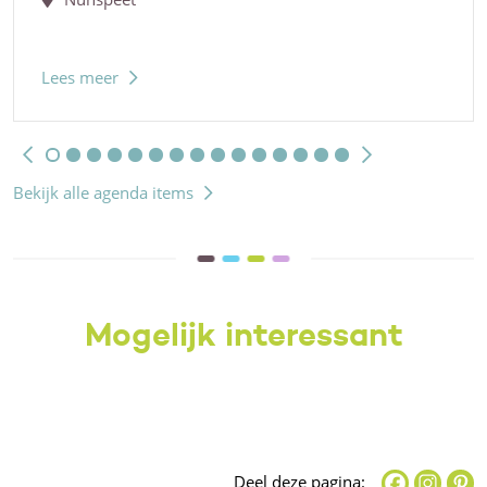
Lees meer
Bekijk alle agenda items
Mogelijk interessant
Deel deze pagina: