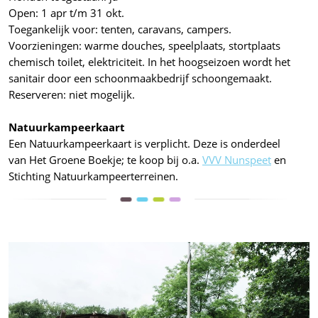
Open: 1 apr t/m 31 okt.
Toegankelijk voor: tenten, caravans, campers.
Voorzieningen: warme douches, speelplaats, stortplaats
chemisch toilet, elektriciteit. In het hoogseizoen wordt het
sanitair door een schoonmaakbedrijf schoongemaakt.
Reserveren: niet mogelijk.
Natuurkampeerkaart
Een Natuurkampeerkaart is verplicht. Deze is onderdeel
van Het Groene Boekje; te koop bij o.a.
VVV Nunspeet
en
Stichting Natuurkampeerterreinen.