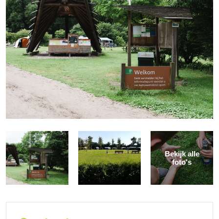
Bekijk alle
foto's