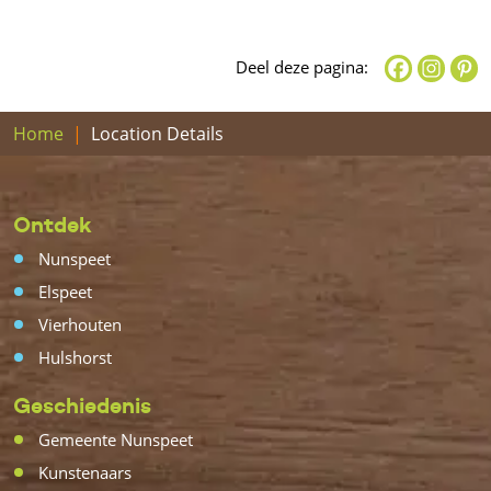
Deel deze pagina:
Home
Location Details
Ontdek
Nunspeet
Elspeet
Vierhouten
Hulshorst
Geschiedenis
Gemeente Nunspeet
Kunstenaars