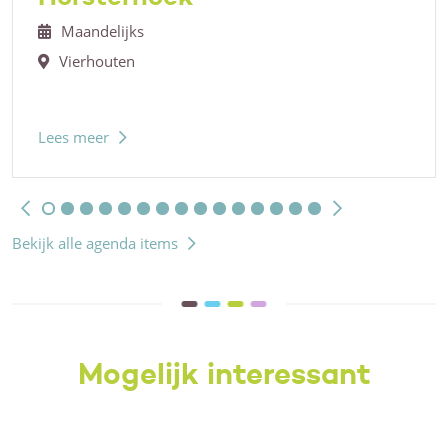
Maandelijks
Vierhouten
Lees meer
Bekijk alle agenda items
Mogelijk interessant