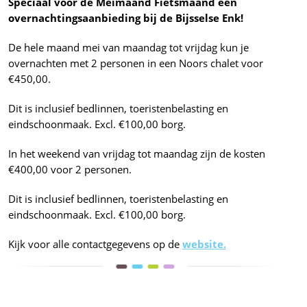
Speciaal voor de Meimaand Fietsmaand een
overnachtingsaanbieding bij de Bijsselse Enk!
De hele maand mei van maandag tot vrijdag kun je
overnachten met 2 personen in een Noors chalet voor
€450,00.
Dit is inclusief bedlinnen, toeristenbelasting en
eindschoonmaak. Excl. €100,00 borg.
In het weekend van vrijdag tot maandag zijn de kosten
€400,00 voor 2 personen.
Dit is inclusief bedlinnen, toeristenbelasting en
eindschoonmaak. Excl. €100,00 borg.
Kijk voor alle contactgegevens op de
website.