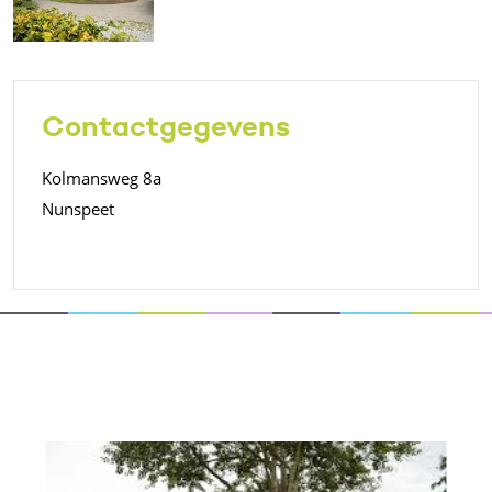
Contactgegevens
Kolmansweg 8a
Nunspeet