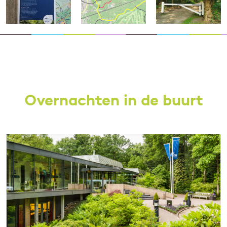
Overnachten in de buurt