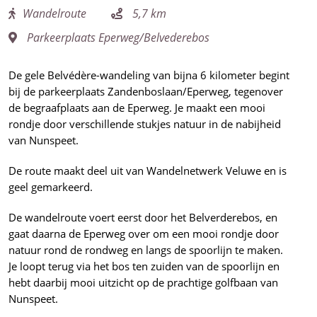
Wandelroute
5,7 km
Parkeerplaats Eperweg/Belvederebos
De gele Belvédère-wandeling van bijna 6 kilometer begint
bij de parkeerplaats Zandenboslaan/Eperweg, tegenover
de begraafplaats aan de Eperweg. Je maakt een mooi
rondje door verschillende stukjes natuur in de nabijheid
van Nunspeet.
De route maakt deel uit van Wandelnetwerk Veluwe en is
geel gemarkeerd.
De wandelroute voert eerst door het Belverderebos, en
gaat daarna de Eperweg over om een mooi rondje door
natuur rond de rondweg en langs de spoorlijn te maken.
Je loopt terug via het bos ten zuiden van de spoorlijn en
hebt daarbij mooi uitzicht op de prachtige golfbaan van
Nunspeet.