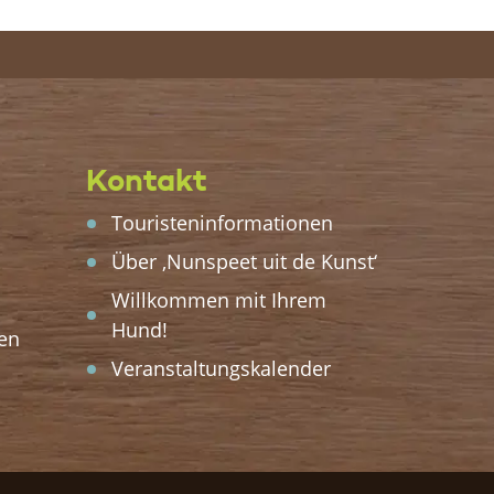
Kontakt
Touristeninformationen
Über ‚Nunspeet uit de Kunst‘
Willkommen mit Ihrem
Hund!
en
Veranstaltungskalender