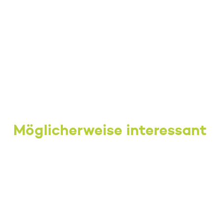
Möglicherweise interessant