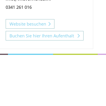
0341 261 016
Website besuchen
Buchen Sie hier Ihren Aufenthalt