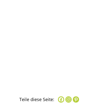
Teile diese Seite: