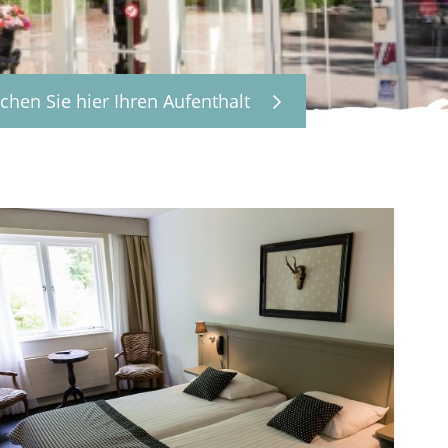
chen Sie hier Ihren Aufenthalt