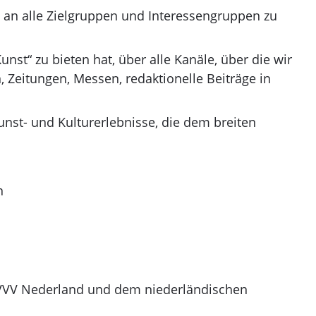
 an alle Zielgruppen und Interessengruppen zu
t“ zu bieten hat, über alle Kanäle, über die wir
 Zeitungen, Messen, redaktionelle Beiträge in
unst- und Kulturerlebnisse, die dem breiten
n
 VVV Nederland und dem niederländischen