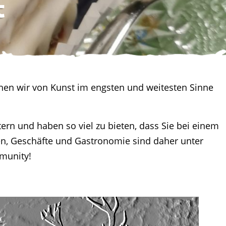
t
chen wir von Kunst im engsten und weitesten Sinne
ern und haben so viel zu bieten, dass Sie bei einem
en, Geschäfte und Gastronomie sind daher unter
mmunity!