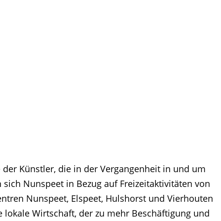
 der Künstler, die in der Vergangenheit in und um
sich Nunspeet in Bezug auf Freizeitaktivitäten von
ntren Nunspeet, Elspeet, Hulshorst und Vierhouten
e lokale Wirtschaft, der zu mehr Beschäftigung und