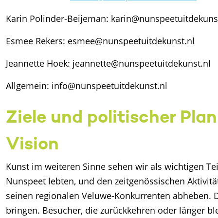
Karin Polinder-Beijeman: karin@nunspeetuitdekuns
Esmee Rekers: esmee@nunspeetuitdekunst.nl
Jeannette Hoek: jeannette@nunspeetuitdekunst.nl
Allgemein: info@nunspeetuitdekunst.nl
Ziele und politischer Plan
Vision
Kunst im weiteren Sinne sehen wir als wichtigen Te
Nunspeet lebten, und den zeitgenössischen Aktivitä
seinen regionalen Veluwe-Konkurrenten abheben. Di
bringen. Besucher, die zurückkehren oder länger bl