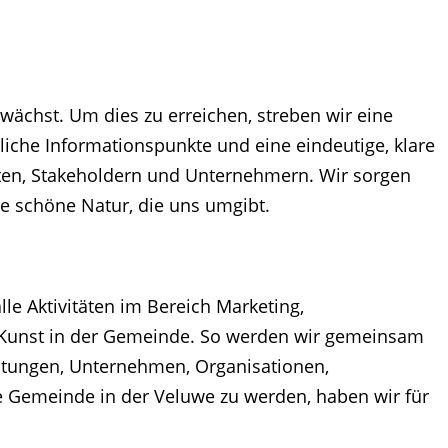
ächst. Um dies zu erreichen, streben wir eine
liche Informationspunkte und eine eindeutige, klare
igten, Stakeholdern und Unternehmern. Wir sorgen
e schöne Natur, die uns umgibt.
lle Aktivitäten im Bereich Marketing,
e Kunst in der Gemeinde. So werden wir gemeinsam
chtungen, Unternehmen, Organisationen,
 Gemeinde in der Veluwe zu werden, haben wir für