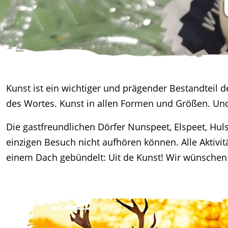
Kunst ist ein wichtiger und prägender Bestandteil
des Wortes. Kunst in allen Formen und Größen. Und
Die gastfreundlichen Dörfer Nunspeet, Elspeet, Hul
einzigen Besuch nicht aufhören können. Alle Aktiv
einem Dach gebündelt: Uit de Kunst! Wir wünschen 