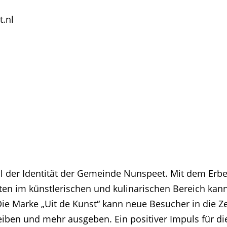
t.nl
il der Identität der Gemeinde Nunspeet. Mit dem Erbe
ten im künstlerischen und kulinarischen Bereich kann 
e Marke „Uit de Kunst“ kann neue Besucher in die Ze
eiben und mehr ausgeben. Ein positiver Impuls für di