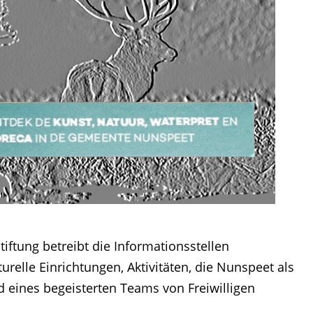
tiftung betreibt die Informationsstellen
elle Einrichtungen, Aktivitäten, die Nunspeet als
 eines begeisterten Teams von Freiwilligen