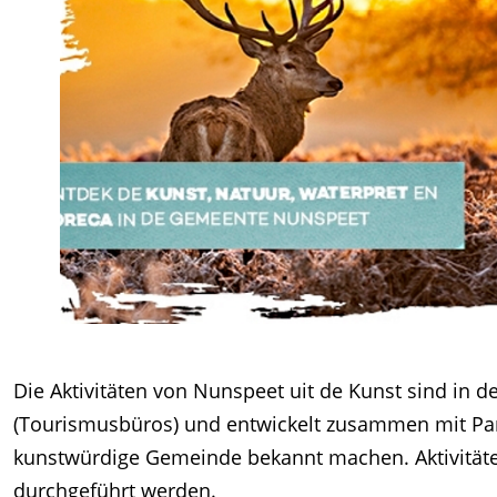
Die Aktivitäten von Nunspeet uit de Kunst sind in de
(Tourismusbüros) und entwickelt zusammen mit Part
kunstwürdige Gemeinde bekannt machen. Aktivitäten
durchgeführt werden.