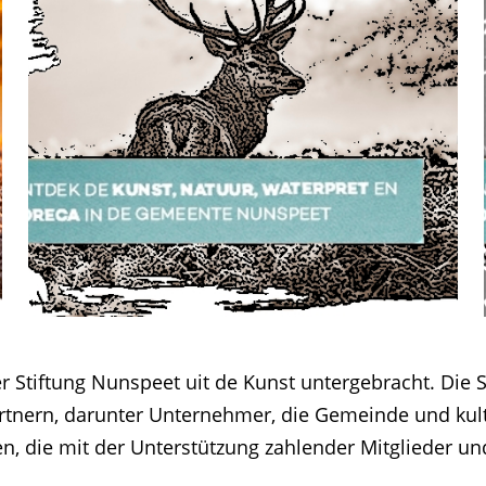
r Stiftung Nunspeet uit de Kunst untergebracht. Die S
nern, darunter Unternehmer, die Gemeinde und kultur
, die mit der Unterstützung zahlender Mitglieder und