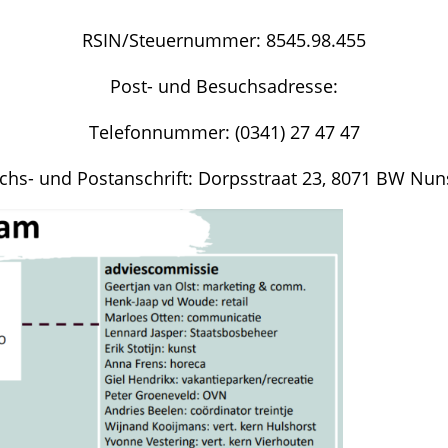
RSIN/Steuernummer: 8545.98.455
Post- und Besuchsadresse:
Telefonnummer: (0341) 27 47 47
chs- und Postanschrift: Dorpsstraat 23, 8071 BW Nun