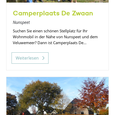
Camperplaats De Zwaan
Nunspeet
Suchen Sie einen schönen Stellplatz für Ihr
Wohnmobil in der Nähe von Nunspeet und dem
Veluwemeer? Dann ist Camperplaats De...
Weiterlesen