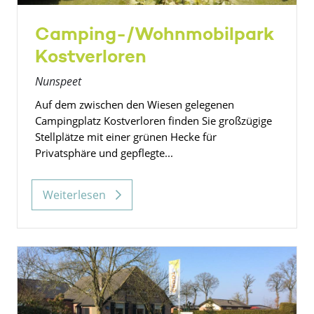
Camping-/Wohnmobilpark
Kostverloren
Nunspeet
Auf dem zwischen den Wiesen gelegenen
Campingplatz Kostverloren finden Sie großzügige
Stellplätze mit einer grünen Hecke für
Privatsphäre und gepflegte...
Weiterlesen