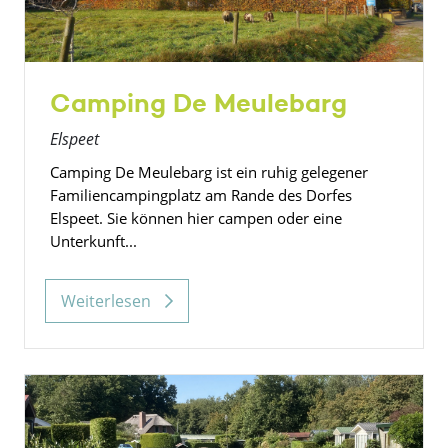
Camping De Meulebarg
Elspeet
Camping De Meulebarg ist ein ruhig gelegener
Familiencampingplatz am Rande des Dorfes
Elspeet. Sie können hier campen oder eine
Unterkunft...
Weiterlesen