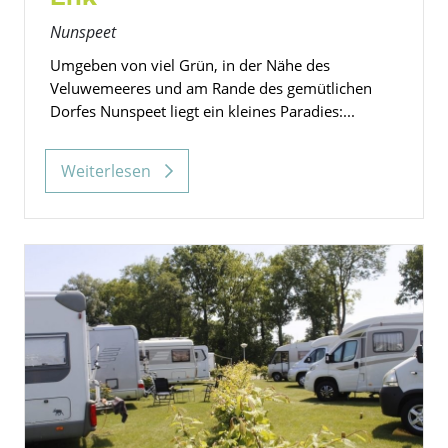
Nunspeet
Umgeben von viel Grün, in der Nähe des
Veluwemeeres und am Rande des gemütlichen
Dorfes Nunspeet liegt ein kleines Paradies:...
Weiterlesen