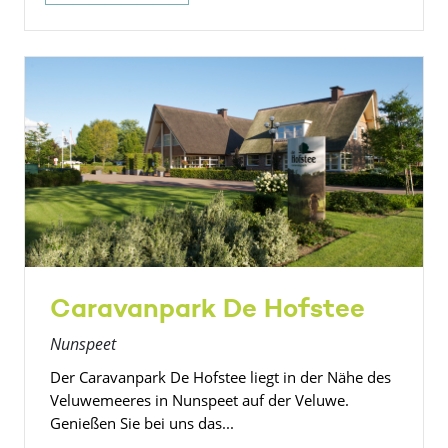
Caravanpark De Hofstee
Nunspeet
Der Caravanpark De Hofstee liegt in der Nähe des
Veluwemeeres in Nunspeet auf der Veluwe.
Genießen Sie bei uns das...