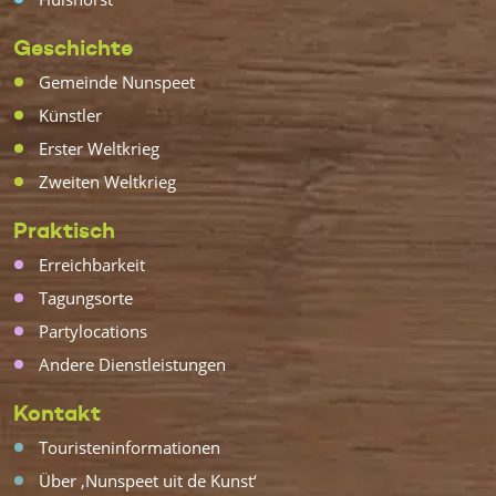
Geschichte
Gemeinde Nunspeet
Künstler
Erster Weltkrieg
Zweiten Weltkrieg
Praktisch
Erreichbarkeit
Tagungsorte
Partylocations
Andere Dienstleistungen
Kontakt
Touristeninformationen
Über ‚Nunspeet uit de Kunst‘