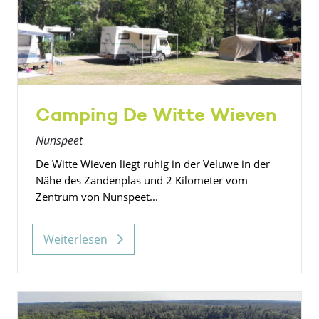
Camping De Witte Wieven
Nunspeet
De Witte Wieven liegt ruhig in der Veluwe in der
Nähe des Zandenplas und 2 Kilometer vom
Zentrum von Nunspeet...
Weiterlesen