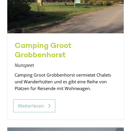
Camping Groot
Grobbenhorst
Nunspeet
Camping Groot Grobbenhorst vermietet Chalets
und Wanderhütten und es gibt eine Reihe von
Plätzen für Reisende mit Wohnwagen.
Weiterlesen