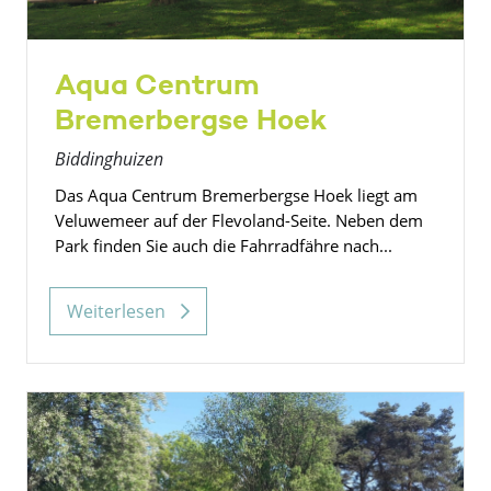
Aqua Centrum
Bremerbergse Hoek
Biddinghuizen
Das Aqua Centrum Bremerbergse Hoek liegt am
Veluwemeer auf der Flevoland-Seite. Neben dem
Park finden Sie auch die Fahrradfähre nach...
Weiterlesen