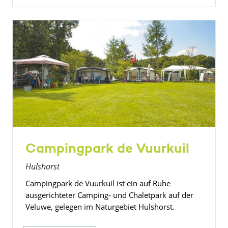
Campingpark de Vuurkuil
Hulshorst
Campingpark de Vuurkuil ist ein auf Ruhe
ausgerichteter Camping- und Chaletpark auf der
Veluwe, gelegen im Naturgebiet Hulshorst.