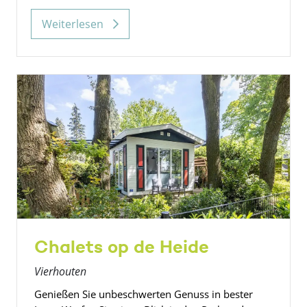
Weiterlesen
Chalets op de Heide
Vierhouten
Genießen Sie unbeschwerten Genuss in bester