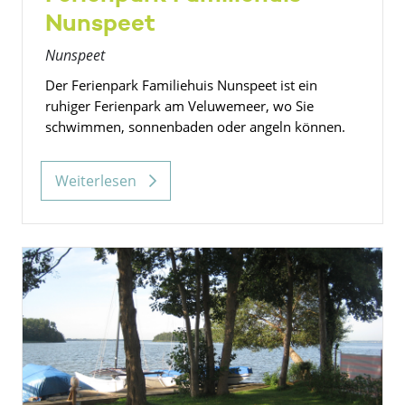
Nunspeet
Nunspeet
Der Ferienpark Familiehuis Nunspeet ist ein
ruhiger Ferienpark am Veluwemeer, wo Sie
schwimmen, sonnenbaden oder angeln können.
Weiterlesen