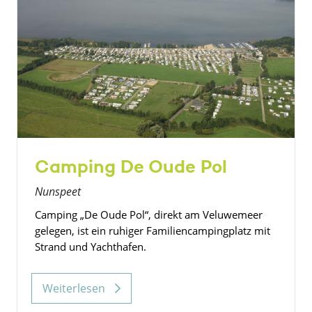
Camping De Oude Pol
Nunspeet
Camping „De Oude Pol“, direkt am Veluwemeer
gelegen, ist ein ruhiger Familiencampingplatz mit
Strand und Yachthafen.
Weiterlesen