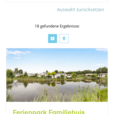
Auswahl zurücksetzen
18 gefundene Ergebnisse:
Ferienpark Familiehuis