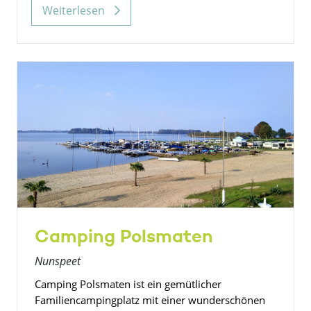
Weiterlesen
Camping Polsmaten
Nunspeet
Camping Polsmaten ist ein gemütlicher
Familiencampingplatz mit einer wunderschönen