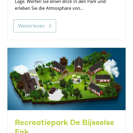
Lage. Werfen Sie einen Blick in den Park und
erleben Sie die Atmosphäre von...
Weiterlesen
Recreatiepark De Bijsselse
Enk