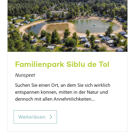
Familienpark Siblu de Tol
Nunspeet
Suchen Sie einen Ort, an dem Sie sich wirklich
entspannen können, mitten in der Natur und
dennoch mit allen Annehmlichkeiten...
Weiterlesen