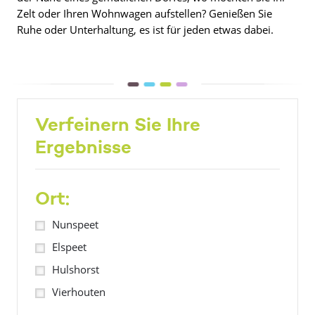
Zelt oder Ihren Wohnwagen aufstellen? Genießen Sie
Ruhe oder Unterhaltung, es ist für jeden etwas dabei.
Verfeinern Sie Ihre
Ergebnisse
Ort:
Nunspeet
Elspeet
Hulshorst
Vierhouten