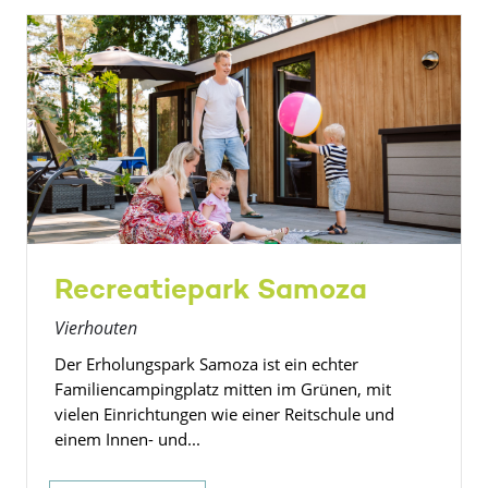
Recreatiepark Samoza
Vierhouten
Der Erholungspark Samoza ist ein echter
Familiencampingplatz mitten im Grünen, mit
vielen Einrichtungen wie einer Reitschule und
einem Innen- und...