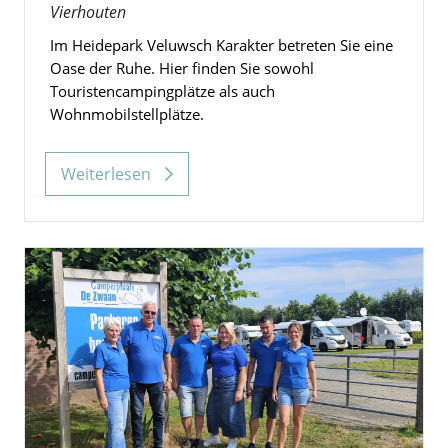
Vierhouten
Im Heidepark Veluwsch Karakter betreten Sie eine
Oase der Ruhe. Hier finden Sie sowohl
Touristencampingplätze als auch
Wohnmobilstellplätze.
Weiterlesen