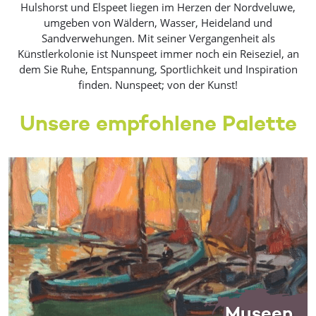
Hulshorst und Elspeet liegen im Herzen der Nordveluwe,
umgeben von Wäldern, Wasser, Heideland und
Sandverwehungen. Mit seiner Vergangenheit als
Künstlerkolonie ist Nunspeet immer noch ein Reiseziel, an
dem Sie Ruhe, Entspannung, Sportlichkeit und Inspiration
finden. Nunspeet; von der Kunst!
Unsere empfohlene Palette
Museen