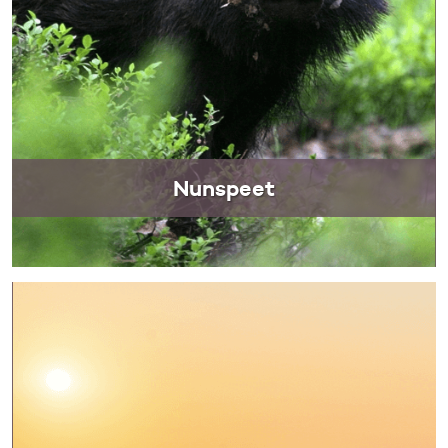
Nunspeet