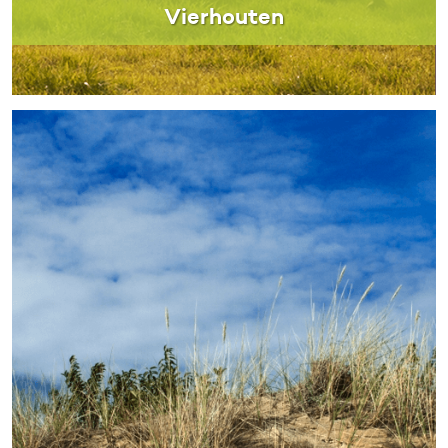
Vierhouten