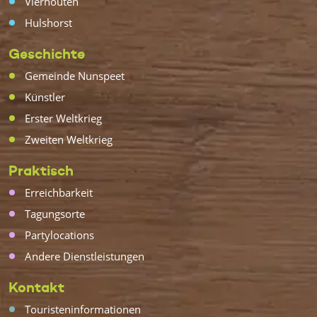
Vierhouten
Hulshorst
Geschichte
Gemeinde Nunspeet
Künstler
Erster Weltkrieg
Zweiten Weltkrieg
Praktisch
Erreichbarkeit
Tagungsorte
Partylocations
Andere Dienstleistungen
Kontakt
Touristeninformationen