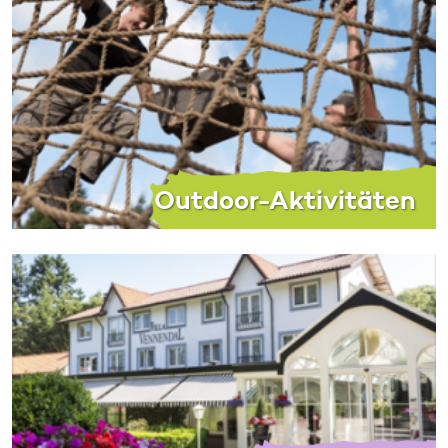
Outdoor-Aktivitäten