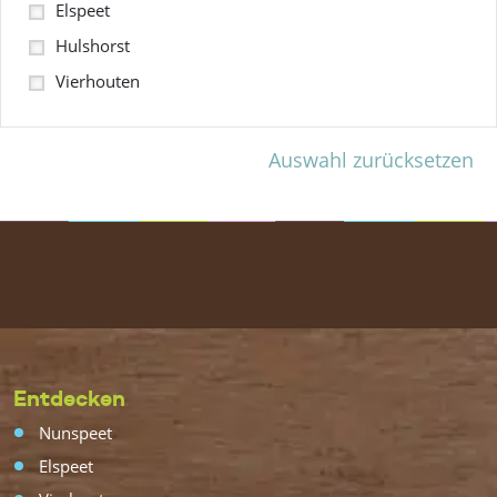
Elspeet
Hulshorst
Vierhouten
Auswahl zurücksetzen
Entdecken
Nunspeet
Elspeet