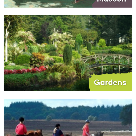
Gardens