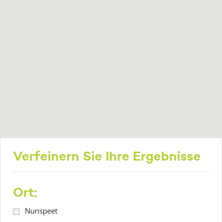
Verfeinern Sie Ihre Ergebnisse
Ort:
Nunspeet