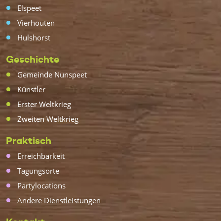
Elspeet
Vierhouten
Hulshorst
Geschichte
Gemeinde Nunspeet
Künstler
Erster Weltkrieg
Zweiten Weltkrieg
Praktisch
Erreichbarkeit
Tagungsorte
Partylocations
Andere Dienstleistungen