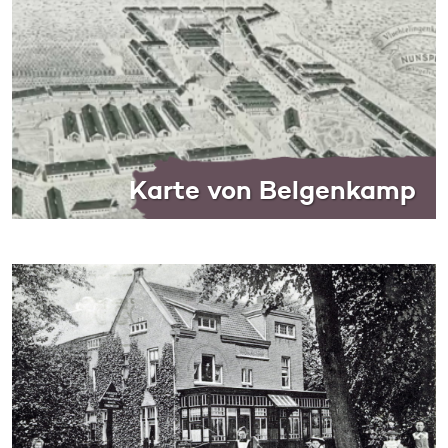
Karte von Belgenkamp