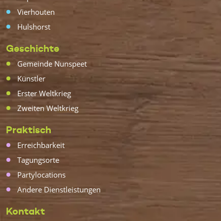
Vierhouten
Hulshorst
Geschichte
Gemeinde Nunspeet
Künstler
Erster Weltkrieg
Zweiten Weltkrieg
Praktisch
Erreichbarkeit
Tagungsorte
Partylocations
Andere Dienstleistungen
Kontakt