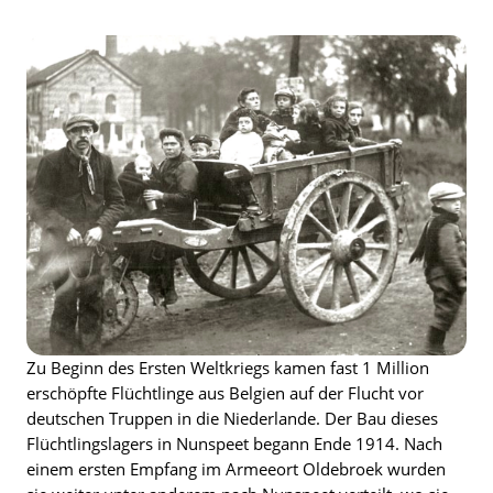
Zu Beginn des Ersten Weltkriegs kamen fast 1 Million
erschöpfte Flüchtlinge aus Belgien auf der Flucht vor
deutschen Truppen in die Niederlande. Der Bau dieses
Flüchtlingslagers in Nunspeet begann Ende 1914. Nach
einem ersten Empfang im Armeeort Oldebroek wurden