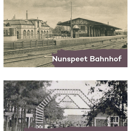
Nunspeet Bahnhof