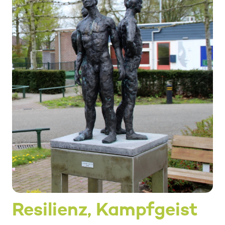
Resilienz, Kampfgeist