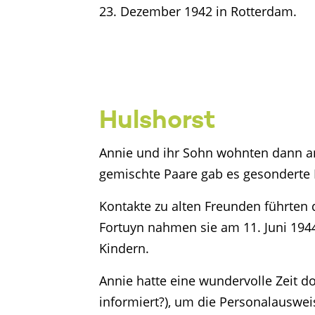
23. Dezember 1942 in Rotterdam.
Hulshorst
Annie und ihr Sohn wohnten dann an
gemischte Paare gab es gesonderte R
Kontakte zu alten Freunden führten 
Fortuyn nahmen sie am 11. Juni 1944
Kindern.
Annie hatte eine wundervolle Zeit 
informiert?), um die Personalauswei