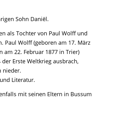
rigen Sohn Daniël.
en als Tochter von Paul Wolff und
. Paul Wolff (geboren am 17. März
 am 22. Februar 1877 in Trier)
 der Erste Weltkrieg ausbrach,
 nieder.
nd Literatur.
enfalls mit seinen Eltern in Bussum