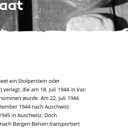
raat
eet ein Stolperstein oder
) verlegt, die am 18. Juli 1944 in Van
genommen wurde. Am 22. Juli 1944
ptember 1944 nach Auschwitz
 1945 in Auschwitz. Doch
nach Bergen-Belsen transportiert