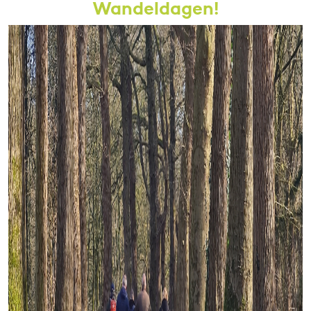
Wandeldagen!