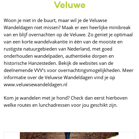
Veluwe
Woon je niet in de buurt, maar wil je de Veluwse
Wandeldagen niet missen? Maak er een heerlijke minibreak
van en blijf overnachten op de Veluwe. Zo geniet je optimaal
van een korte wandelvakantie in één van de mooiste en
rustigste natuurgebieden van Nederland, met goed
onderhouden wandelpaden, authentieke dorpen en
historische Hanzesteden. Bekijk de websites van de
deelnemende VVV’s voor overnachtingsmogelijkheden. Meer
informatie over de Veluwse Wandeldagen vind je op
www.veluwsewandeldagen.nl
Kom je wandelen met je hond? Check dan eerst hierboven
welke routes en lunchadressen voor jou geschikt zijn.