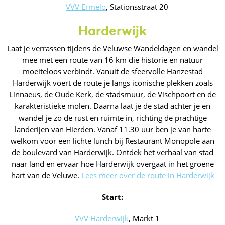
VVV Ermelo
, Stationsstraat 20
Harderwijk
Laat je verrassen tijdens de Veluwse Wandeldagen en wandel
mee met een route van 16 km die historie en natuur
moeiteloos verbindt. Vanuit de sfeervolle Hanzestad
Harderwijk voert de route je langs iconische plekken zoals
Linnaeus, de Oude Kerk, de stadsmuur, de Vischpoort en de
karakteristieke molen. Daarna laat je de stad achter je en
wandel je zo de rust en ruimte in, richting de prachtige
landerijen van Hierden. Vanaf 11.30 uur ben je van harte
welkom voor een lichte lunch bij Restaurant Monopole aan
de boulevard van Harderwijk. Ontdek het verhaal van stad
naar land en ervaar hoe Harderwijk overgaat in het groene
hart van de Veluwe.
Lees meer over de route in Harderwijk
Start:
VVV Harderwijk
, Markt 1