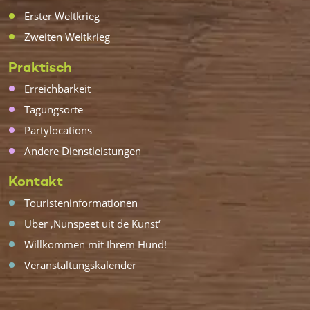
Erster Weltkrieg
Zweiten Weltkrieg
Praktisch
Erreichbarkeit
Tagungsorte
Partylocations
Andere Dienstleistungen
Kontakt
Touristeninformationen
Über ‚Nunspeet uit de Kunst‘
Willkommen mit Ihrem Hund!
Veranstaltungskalender