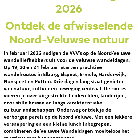
2026
Ontdek de afwisselende
Noord-Veluwse natuur
In februari 2026 nodigen de VVV’s op de Noord-Veluwe
wandelliefhebbers uit voor de Veluwse Wandeldagen.
Op 19, 20 en 21 februari starten prachtige
wandelroutes in Elburg, Elspeet, Ermelo, Harderwijk,
Nunspeet en Putten. Drie dagen lang staat genieten
van natuur, cultuur en beweging centraal.
De routes
voeren je over uitgestrekte heidevelden, landerijen,
door stille bossen en langs karakteristieke
cultuurlandschappen. Onderweg ontdek je de
verborgen parels op de Noord Veluwe. Met een lekkere
versnapering en een kleine lunch inbegrepen,
combineren de Veluwse Wandeldagen moeiteloos het