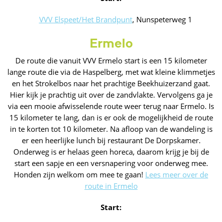
VVV Elspeet/Het Brandpunt
, Nunspeterweg 1
Ermelo
De route die vanuit VVV Ermelo start is een 15 kilometer
lange route die via de Haspelberg, met wat kleine klimmetjes
en het Strokelbos naar het prachtige Beekhuizerzand gaat.
Hier kijk je prachtig uit over de zandvlakte. Vervolgens ga je
via een mooie afwisselende route weer terug naar Ermelo. Is
15 kilometer te lang, dan is er ook de mogelijkheid de route
in te korten tot 10 kilometer. Na afloop van de wandeling is
er een heerlijke lunch bij restaurant De Dorpskamer.
Onderweg is er helaas geen horeca, daarom krijg je bij de
start een sapje en een versnapering voor onderweg mee.
Honden zijn welkom om mee te gaan!
Lees meer over de
route in Ermelo
Start: