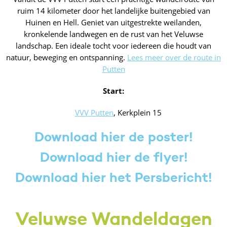
ruim 14 kilometer door het landelijke buitengebied van
Huinen en Hell. Geniet van uitgestrekte weilanden,
kronkelende landwegen en de rust van het Veluwse
landschap. Een ideale tocht voor iedereen die houdt van
natuur, beweging en ontspanning.
Lees meer over de route in
Putten
Start:
VVV Putten
, Kerkplein 15
Download hier de poster!
Download hier de flyer!
Download hier het Persbericht!
Veluwse Wandeldagen