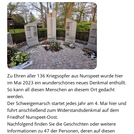
Zu Ehren aller 136 Kriegsopfer aus Nunspeet wurde hier
im Mai 2023 ein wunderschönes neues Denkmal enthüllt.
So kann all diesen Menschen an diesem Ort gedacht
werden.
Der Schweigemarsch startet jedes Jahr am 4. Mai hier und
führt anschließend zum Widerstandsdenkmal auf dem
Friedhof Nunspeet-Oost.
Nachfolgend finden Sie die Geschichten oder weitere
Informationen zu 47 der Personen, deren auf diesen