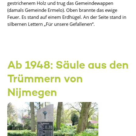
gestrichenem Holz und trug das Gemeindewappen
(damals Gemeinde Ermelo). Oben brannte das ewige
Feuer. Es stand auf einem Erdhügel. An der Seite stand in
silbernen Lettern „Für unsere Gefallenen“.
Ab 1948: Säule aus den
Trümmern von
Nijmegen