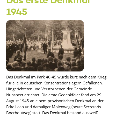
Das erste Denkmal
1945
Das Denkmal im Park 40-45 wurde kurz nach dem Krieg
für alle in deutschen Konzentrationslagern Gefallenen,
Hingerichteten und Verstorbenen der Gemeinde
Nunspeet errichtet. Die erste Gedenkfeier fand am 29.
August 1945 an einem provisorischen Denkmal an der
Ecke Laan und damaliger Molenweg (heute Secretaris
Boerhoutweg) statt. Das Denkmal bestand aus weiß