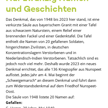
und Geschichten
Das Denkmal, das von 1948 bis 2023 hier stand, ist eine
verkürzte Säule aus bayerischem Granit mit einer Tafel
aus schwarzem Naturstein, einem Relief einer
brennenden Fackel und einer Gedenktafel. Die Tafel
enthielt die Namen von 20 gefallenen Soldaten,
hingerichteten Zivilisten, in deutschen
Konzentrationslagern Verstorbenen und in
Niederländisch-Indien Verstorbenen. Tatsächlich sind es
jedoch noch viel mehr. Deshalb wurde 2023 ein neues
Denkmal errichtet, das alle 136 Kriegsopfer aus Nunspeet
auflistet. Jedes Jahr am 4. Mai beginnt der
„Schweigemarsch“ an diesem Denkmal und führt dann
zum Widerstandsdenkmal auf dem Friedhof Nunspeet-
Oost.
Die Säule von 1948 listete 20 Namen auf:
Gefallen: