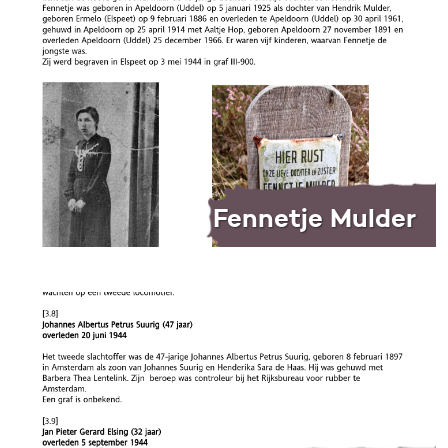
Fennetje Mulder