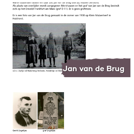
Jan van de Brug