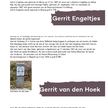
Gerrit Engeltjes
Gerrit van den Hoek