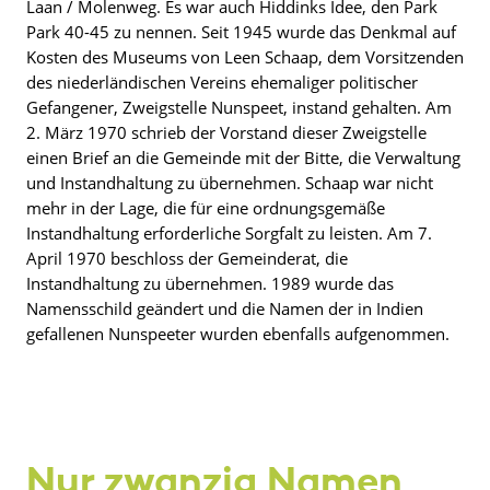
Laan / Molenweg. Es war auch Hiddinks Idee, den Park
Park 40-45 zu nennen. Seit 1945 wurde das Denkmal auf
Kosten des Museums von Leen Schaap, dem Vorsitzenden
des niederländischen Vereins ehemaliger politischer
Gefangener, Zweigstelle Nunspeet, instand gehalten. Am
2. März 1970 schrieb der Vorstand dieser Zweigstelle
einen Brief an die Gemeinde mit der Bitte, die Verwaltung
und Instandhaltung zu übernehmen. Schaap war nicht
mehr in der Lage, die für eine ordnungsgemäße
Instandhaltung erforderliche Sorgfalt zu leisten. Am 7.
April 1970 beschloss der Gemeinderat, die
Instandhaltung zu übernehmen. 1989 wurde das
Namensschild geändert und die Namen der in Indien
gefallenen Nunspeeter wurden ebenfalls aufgenommen.
Nur zwanzig Namen