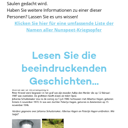
Säulen gedacht wird.
Haben Sie weitere Informationen zu einer dieser
Personen? Lassen Sie es uns wissen!
Klicken Sie hier für eine umfassende Liste der
Namen aller Nunspeet-Kriegsopfer
Lesen Sie die
beeindruckenden
Geschichten...