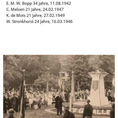
E. M. W. Bopp 34 Jahre, 11.08.1942
C. Meloen 21 Jahre, 24.02.1947
K. de Mots 21 Jahre, 27.02.1949
W. Stronkhorst 24 Jahre, 16.03.1946