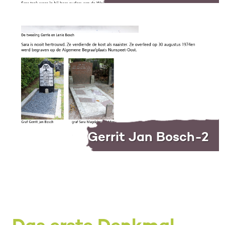
Gerrit Jan Bosch-2