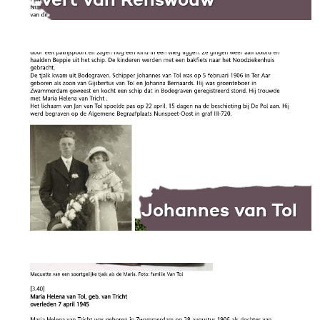
Johannes van Tol