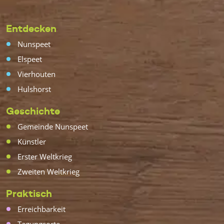
Entdecken
Nunspeet
Elspeet
Vierhouten
Hulshorst
Geschichte
Gemeinde Nunspeet
Künstler
Erster Weltkrieg
Zweiten Weltkrieg
Praktisch
Erreichbarkeit