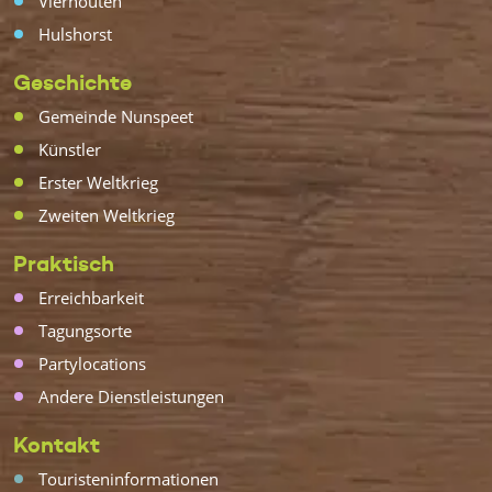
Vierhouten
Hulshorst
Geschichte
Gemeinde Nunspeet
Künstler
Erster Weltkrieg
Zweiten Weltkrieg
Praktisch
Erreichbarkeit
Tagungsorte
Partylocations
Andere Dienstleistungen
Kontakt
Touristeninformationen