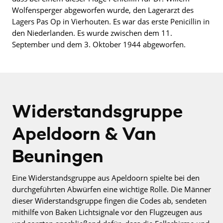
Wolfensperger abgeworfen wurde, den Lagerarzt des
Lagers Pas Op in Vierhouten. Es war das erste Penicillin in
den Niederlanden. Es wurde zwischen dem 11.
September und dem 3. Oktober 1944 abgeworfen.
Widerstandsgruppe
Apeldoorn & Van
Beuningen
Eine Widerstandsgruppe aus Apeldoorn spielte bei den
durchgeführten Abwürfen eine wichtige Rolle. Die Männer
dieser Widerstandsgruppe fingen die Codes ab, sendeten
mithilfe von Baken Lichtsignale vor den Flugzeugen aus