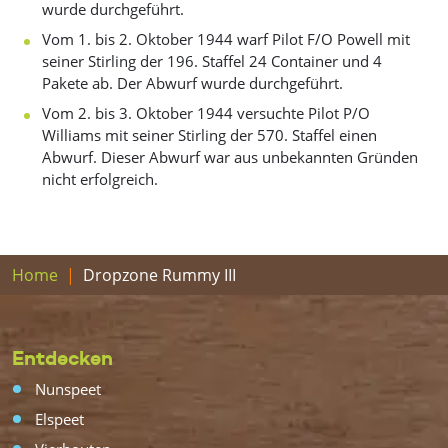
wurde durchgeführt.
Vom 1. bis 2. Oktober 1944 warf Pilot F/O Powell mit
seiner Stirling der 196. Staffel 24 Container und 4
Pakete ab. Der Abwurf wurde durchgeführt.
Vom 2. bis 3. Oktober 1944 versuchte Pilot P/O
Williams mit seiner Stirling der 570. Staffel einen
Abwurf. Dieser Abwurf war aus unbekannten Gründen
nicht erfolgreich.
Home
Dropzone Rummy III
Entdecken
Nunspeet
Elspeet