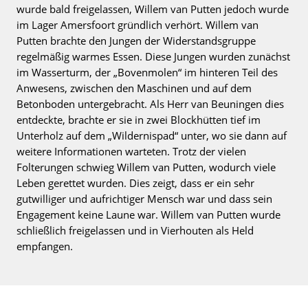
wurde bald freigelassen, Willem van Putten jedoch wurde
im Lager Amersfoort gründlich verhört. Willem van
Putten brachte den Jungen der Widerstandsgruppe
regelmäßig warmes Essen. Diese Jungen wurden zunächst
im Wasserturm, der „Bovenmolen“ im hinteren Teil des
Anwesens, zwischen den Maschinen und auf dem
Betonboden untergebracht. Als Herr van Beuningen dies
entdeckte, brachte er sie in zwei Blockhütten tief im
Unterholz auf dem „Wildernispad“ unter, wo sie dann auf
weitere Informationen warteten. Trotz der vielen
Folterungen schwieg Willem van Putten, wodurch viele
Leben gerettet wurden. Dies zeigt, dass er ein sehr
gutwilliger und aufrichtiger Mensch war und dass sein
Engagement keine Laune war. Willem van Putten wurde
schließlich freigelassen und in Vierhouten als Held
empfangen.