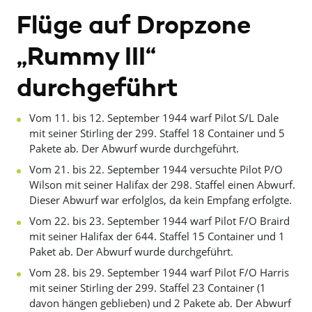
Flüge auf Dropzone
„Rummy III“
durchgeführt
Vom 11. bis 12. September 1944 warf Pilot S/L Dale
mit seiner Stirling der 299. Staffel 18 Container und 5
Pakete ab. Der Abwurf wurde durchgeführt.
Vom 21. bis 22. September 1944 versuchte Pilot P/O
Wilson mit seiner Halifax der 298. Staffel einen Abwurf.
Dieser Abwurf war erfolglos, da kein Empfang erfolgte.
Vom 22. bis 23. September 1944 warf Pilot F/O Braird
mit seiner Halifax der 644. Staffel 15 Container und 1
Paket ab. Der Abwurf wurde durchgeführt.
Vom 28. bis 29. September 1944 warf Pilot F/O Harris
mit seiner Stirling der 299. Staffel 23 Container (1
davon hängen geblieben) und 2 Pakete ab. Der Abwurf