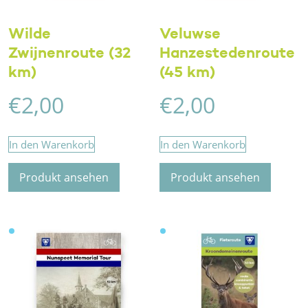
Wilde
Veluwse
Zwijnenroute (32
Hanzestedenroute
km)
(45 km)
€
2,00
€
2,00
In den Warenkorb
In den Warenkorb
Produkt ansehen
Produkt ansehen