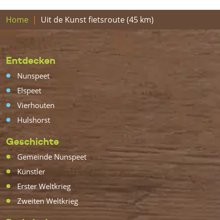
Home
Uit de Kunst fietsroute (45 km)
Entdecken
Nunspeet
Elspeet
Vierhouten
Hulshorst
Geschichte
Gemeinde Nunspeet
Künstler
Erster Weltkrieg
Zweiten Weltkrieg