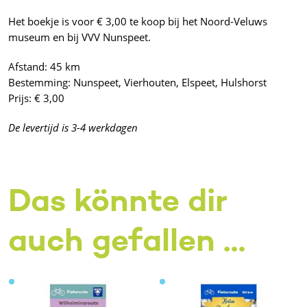
Het boekje is voor € 3,00 te koop bij het Noord-Veluws
museum en bij VVV Nunspeet.
Afstand: 45 km
Bestemming: Nunspeet, Vierhouten, Elspeet, Hulshorst
Prijs: € 3,00
De levertijd is 3-4 werkdagen
Das könnte dir
auch gefallen …