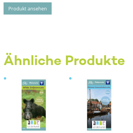
Produkt ansehen
Ähnliche Produkte