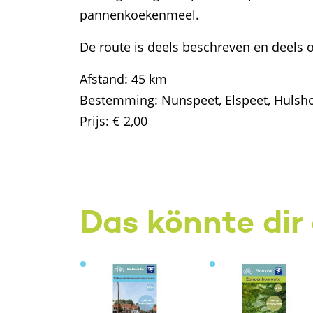
pannenkoekenmeel.
De route is deels beschreven en deels 
Afstand: 45 km
Bestemming: Nunspeet, Elspeet, Hulsho
Prijs: € 2,00
Das könnte dir