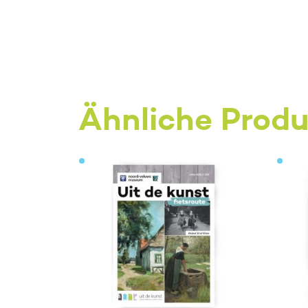
Ähnliche Prod