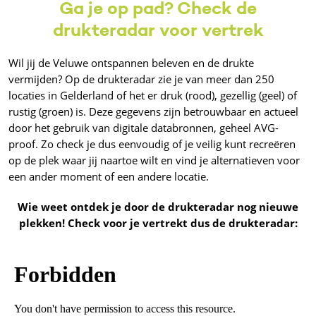
Ga je op pad? Check de
drukteradar voor vertrek
Wil jij de Veluwe ontspannen beleven en de drukte
vermijden? Op de drukteradar zie je van meer dan 250
locaties in Gelderland of het er druk (rood), gezellig (geel) of
rustig (groen) is. Deze gegevens zijn betrouwbaar en actueel
door het gebruik van digitale databronnen, geheel AVG-
proof. Zo check je dus eenvoudig of je veilig kunt recreëren
op de plek waar jij naartoe wilt en vind je alternatieven voor
een ander moment of een andere locatie.
Wie weet ontdek je door de drukteradar nog nieuwe
plekken! Check voor je vertrekt dus de drukteradar: