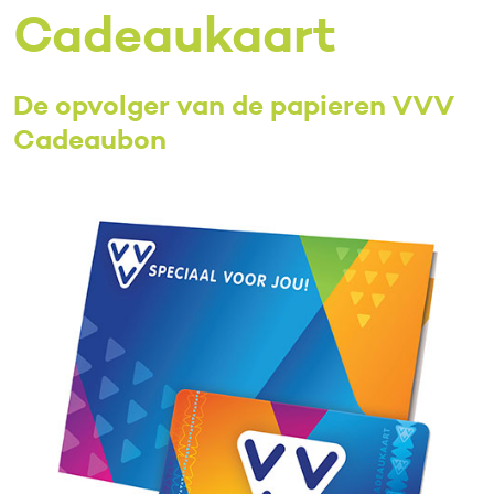
Cadeaukaart
De opvolger van de papieren VVV
Cadeaubon