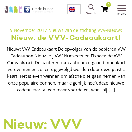
0
Search
menu
9 November 2017
Nieuws van de stichting
VVV-Nieuws
Nieuw: de VVV-Cadeaukaart!
Nieuw: VVV Cadeaukaart De opvolger van de papieren VVV
Cadeaubon Nieuw bij VVV Nunspeet en Elspeet: de VVV
Cadeaukaart! De papieren cadeaubonnen gaan binnenkort
verdwijnen en zullen opgevolgd worden door deze plastic
kaart. Het is even wennen om afscheid te gaan nemen van
onze populaire bonnen, maar eigenlijk heeft deze nieuwe
cadeaukaart alleen maar voordelen, want hij […]
Nieuw: VVV