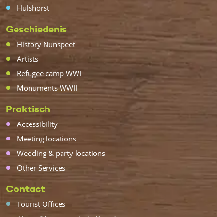
Hulshorst
Geschiedenis
History Nunspeet
Artists
Refugee camp WWI
Monuments WWII
Praktisch
Accessibility
Meeting locations
Wedding & party locations
Other Services
Contact
Tourist Offices