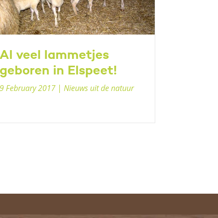
Al veel lammetjes
geboren in Elspeet!
9 February 2017
|
Nieuws uit de natuur