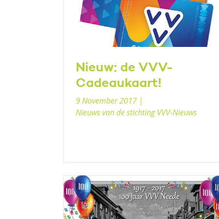
Nieuw: de VVV-
Cadeaukaart!
9 November 2017
|
Nieuws van de stichting VVV-Nieuws