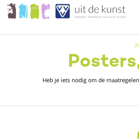
2
Posters
Heb je iets nodig om de maatregelen 