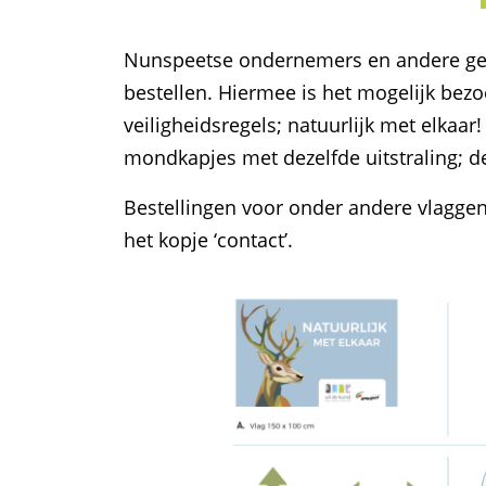
Nunspeetse ondernemers en andere geï
bestellen. Hiermee is het mogelijk bez
veiligheidsregels; natuurlijk met elkaar
mondkapjes met dezelfde uitstraling; de
Bestellingen voor onder andere vlaggen,
het kopje ‘contact’.