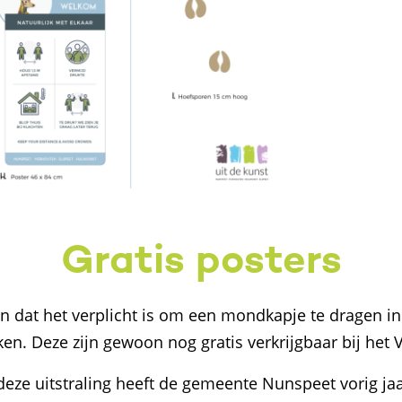
Gratis posters
n dat het verplicht is om een mondkapje te dragen i
n. Deze zijn gewoon nog gratis verkrijgbaar bij het 
deze uitstraling heeft de gemeente Nunspeet vorig ja