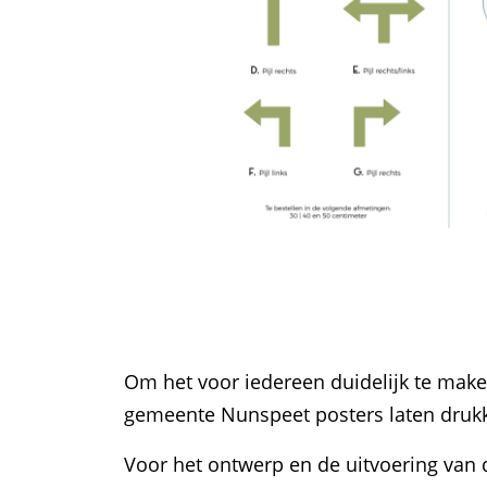
Om het voor iedereen duidelijk te make
gemeente Nunspeet posters laten drukke
Voor het ontwerp en de uitvoering van 