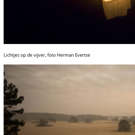
Lichtjes op de vijver, foto Herman Evertse