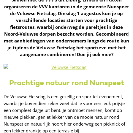
organiseren de VVV kantoren in de gemeente Nunspeet
de Veluwse Fietsdag. Dinsdag 1 augustus kun je op
verschillende locaties starten voor prachtige
fietsroutes, waarbij onderweg de pareltjes in deze
Noord-Veluwse dorpen bezocht worden. Gecombineerd
met aanbiedingen van ondernemers langs de route kun
je tijdens de Veluwse Fietsdag het sportieve met het
aangename combineren! Doe jij ook mee?
Prachtige natuur rond Nunspeet
De Veluwse Fietsdag is een gezellig en sportief evenement,
waarbij je bovendien zeker weet dat je voor een leuk prijsje
een compleet dagje uit bent. Je ontmoet mensen, komt op
nieuwe plekken, geniet lekker van de mooie natuur rond
Nunspeet en natuurlijk hoort hier onderweg een picknick of
een lekker drankje op een terrasje bij.