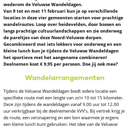
wederom de Veluwse Wandeldagen.
Van 9 tot en met 11 februari kun je op verschillende
locaties in deze vier gemeenten starten voor prachtige
wandelroutes. Loop over heidevelden, door bossen en
langs prachtige cultuurlandschappen en zie onderweg
de pareltjes van deze Noord-Veluwse dorpen.
Gecombineerd met iets lekkers voor onderweg en een
kleine lunch kun je tijdens de Veluwse Wandeldagen
het sportieve met het aangename combineren!
Deelnemen kost € 9,95 per persoon. Doe jij ook mee?
Wandelarrangementen
Tijdens de Veluwse Wandeldagen biedt iedere locatie een
specifieke route met een lengte van zo’n 10 tot 15 kilometer.
Deze zijn tijdens de wandeldagen vanaf 9.00 uur tot 12.00
uur verkrijgbaar bij de deelnemende VVV’s. Bij vertrek krijg je
de route, een versnapering en een bon waarmee je ergens
een kleine lunch kunt gebruiken. Het idee van de Veluwse