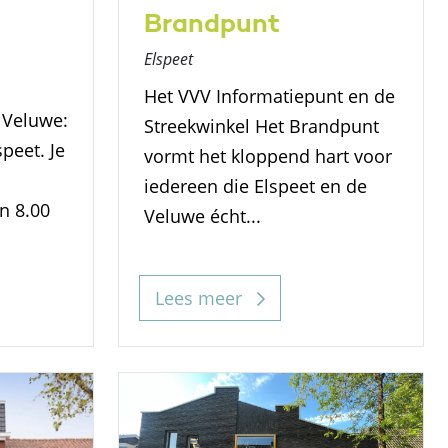
Brandpunt
Elspeet
Het VVV Informatiepunt en de
 Veluwe:
Streekwinkel Het Brandpunt
peet. Je
vormt het kloppend hart voor
iedereen die Elspeet en de
n 8.00
Veluwe écht...
Lees meer