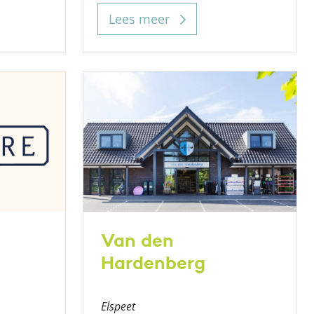
Lees meer
Van den
Hardenberg
Elspeet