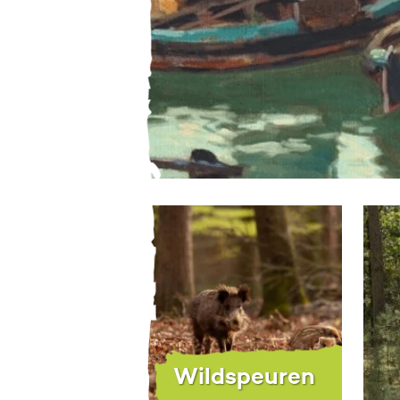
Wildspeuren