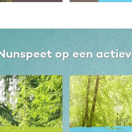
Nunspeet op een actiev