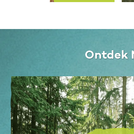
Ontdek 