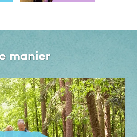
e manier