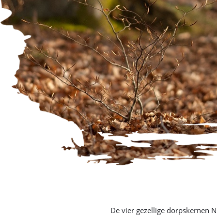
De vier gezellige dorpskernen N