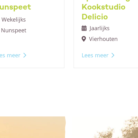
unspeet
Kookstudio
Delicio
Wekelijks
Jaarlijks
Nunspeet
Vierhouten
es meer
Lees meer