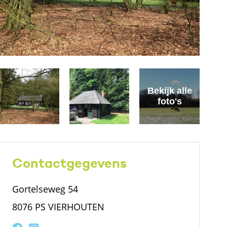
Bekijk alle
foto's
Contactgegevens
Gortelseweg 54
8076 PS VIERHOUTEN