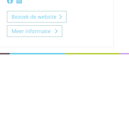
Bezoek de website
Meer informatie