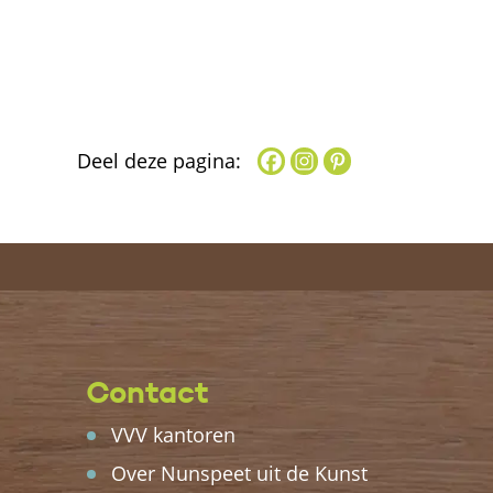
Deel deze pagina:
Contact
VVV kantoren
Over Nunspeet uit de Kunst