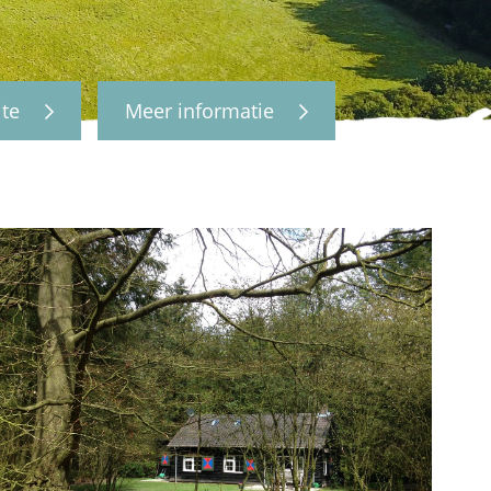
ite
Meer informatie