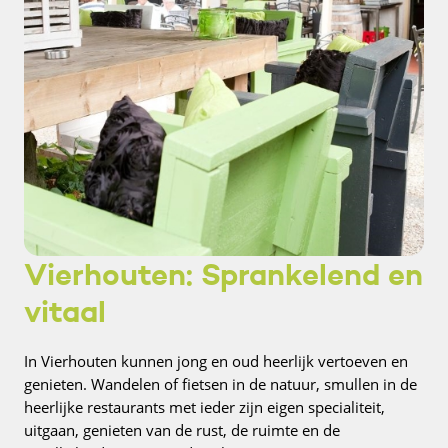
Vierhouten: Sprankelend en
vitaal
In Vierhouten kunnen jong en oud heerlijk vertoeven en
genieten. Wandelen of fietsen in de natuur, smullen in de
heerlijke restaurants met ieder zijn eigen specialiteit,
uitgaan, genieten van de rust, de ruimte en de