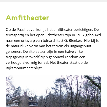
Amfitheater
Op de Paasheuvel kun je het amfitheater bezichtigen. De
terraspartij en het openluchttheater zijn in 1937 gebouwd
naar een ontwerp van tuinarchitect G. Bleeker. Hierbij is
de natuurlijke vorm van het terrein als uitgangspunt
genomen. De zitplaatsen zijn in een halve cirkel,
trapsgewijs in twaalf rijen gebouwd rondom een
verhoogd eivormig toneel. Het theater staat op de
Rijksmonumentenlijst.