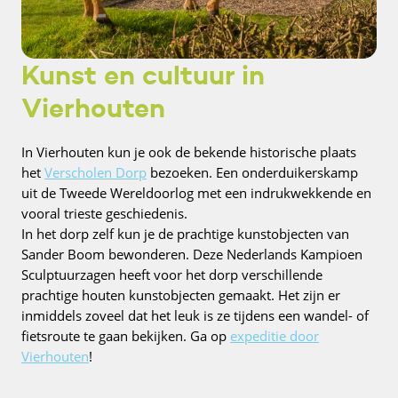
Kunst en cultuur in
Vierhouten
In Vierhouten kun je ook de bekende historische plaats
het
Verscholen Dorp
bezoeken. Een onderduikerskamp
uit de Tweede Wereldoorlog met een indrukwekkende en
vooral trieste geschiedenis.
In het dorp zelf kun je de prachtige kunstobjecten van
Sander Boom bewonderen. Deze Nederlands Kampioen
Sculptuurzagen heeft voor het dorp verschillende
prachtige houten kunstobjecten gemaakt. Het zijn er
inmiddels zoveel dat het leuk is ze tijdens een wandel- of
fietsroute te gaan bekijken. Ga op
expeditie door
Vierhouten
!