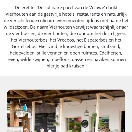
De eretitel ‘De culinaire parel van de Veluwe’ dankt
Vierhouten aan de gastvrije hotels, restaurants en natuurlijk
de verschillende culinaire evenementen tijdens met name het
wildseizoen. De naam Vierhouten verwijst waarschijnlijk naar
de vier bossen, de vier houten, die rondom het dorp liggen:
het Vierhouterbos, het Vreebos, het Elspeterbos en het
Gortelsebos. Hier vind je knoestige bomen, stuifzand,
heidevelden, stille vennen en open ruimtes. Edelherten,
reeën, wilde zwijnen, moeflons, dassen en haviken kunnen
hier je pad kruisen.