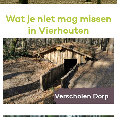
Wat je niet mag missen
in Vierhouten
Verscholen Dorp