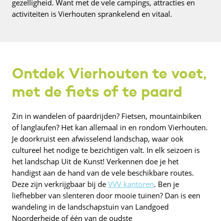
gezelligheid. Want met de vele campings, attracties en
activiteiten is Vierhouten sprankelend en vitaal.
Ontdek Vierhouten te voet,
met de fiets of te paard
Zin in wandelen of paardrijden? Fietsen, mountainbiken
of langlaufen? Het kan allemaal in en rondom Vierhouten.
Je doorkruist een afwisselend landschap, waar ook
cultureel het nodige te bezichtigen valt. In elk seizoen is
het landschap Uit de Kunst! Verkennen doe je het
handigst aan de hand van de vele beschikbare routes.
Deze zijn verkrijgbaar bij de
VVV kantoren
. Ben je
liefhebber van slenteren door mooie tuinen? Dan is een
wandeling in de landschapstuin van Landgoed
Noorderheide of één van de oudste