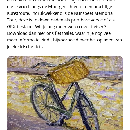
die je voert langs de Muurgedichten of een prachtige
Kunstroute. Indrukwekkend is de Nunspeet Memorial
Tour; deze is te downloaden als printbare versie of als
GPX-bestand. Wil je nog meer weten over fietsen?
Download dan hier ons fietspalet, waarin je nog veel
meer informatie vindt, bijvoorbeeld over het opladen van
je elektrische fiets.