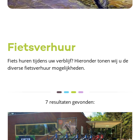
Fietsverhuur
Fiets huren tijdens uw verblijf? Hieronder tonen wij u de
diverse fietsverhuur mogelijkheden.
7 resultaten gevonden: