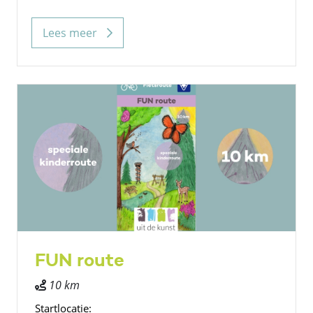
Lees meer
FUN route
10 km
Startlocatie: