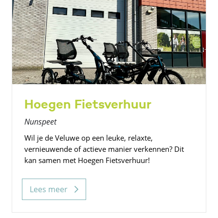
Hoegen Fietsverhuur
Nunspeet
Wil je de Veluwe op een leuke, relaxte,
vernieuwende of actieve manier verkennen? Dit
kan samen met Hoegen Fietsverhuur!
Lees meer