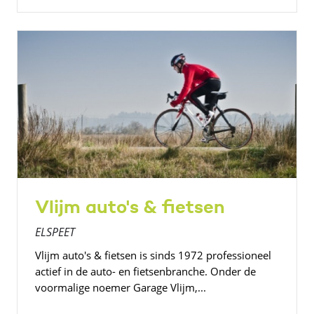
Vlijm auto's & fietsen
ELSPEET
Vlijm auto's & fietsen is sinds 1972 professioneel
actief in de auto- en fietsenbranche. Onder de
voormalige noemer Garage Vlijm,...