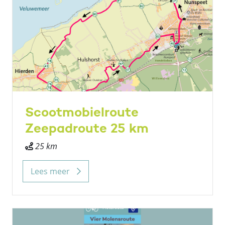
Scootmobielroute
Zeepadroute 25 km
25 km
Lees meer