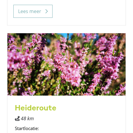
Lees meer
Heideroute
48 km
Startlocatie: