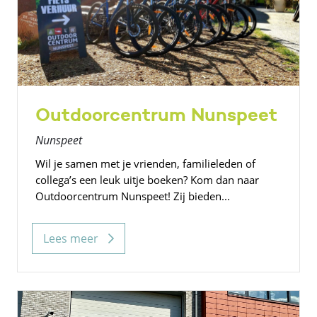
Outdoorcentrum Nunspeet
Nunspeet
Wil je samen met je vrienden, familieleden of
collega’s een leuk uitje boeken? Kom dan naar
Outdoorcentrum Nunspeet! Zij bieden...
Lees meer