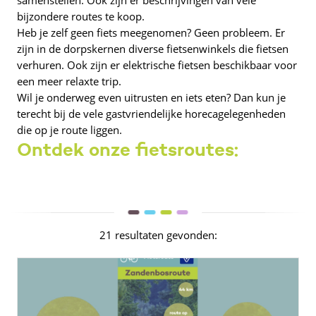
bijzondere routes te koop.
Heb je zelf geen fiets meegenomen? Geen probleem. Er
zijn in de dorpskernen diverse fietsenwinkels die fietsen
verhuren. Ook zijn er elektrische fietsen beschikbaar voor
een meer relaxte trip.
Wil je onderweg even uitrusten en iets eten? Dan kun je
terecht bij de vele gastvriendelijke horecagelegenheden
die op je route liggen.
Ontdek onze fietsroutes:
21 resultaten gevonden: