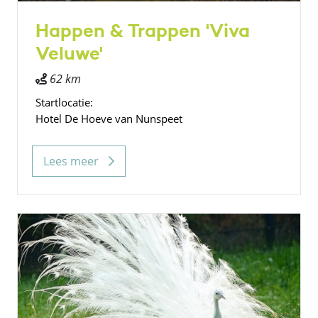
Happen & Trappen 'Viva
Veluwe'
62 km
Startlocatie:
Hotel De Hoeve van Nunspeet
Lees meer