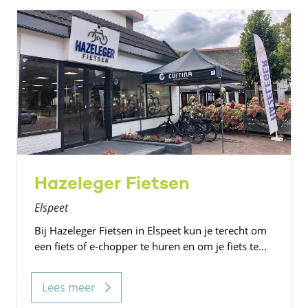
Hazeleger Fietsen
Elspeet
Bij Hazeleger Fietsen in Elspeet kun je terecht om
een fiets of e-chopper te huren en om je fiets te...
Lees meer