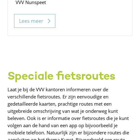
VVV Nunspeet
Lees meer
Speciale fietsroutes
Laat je bij de VVV kantoren informeren over de
verschillende fietsroutes. Er zijn eenvoudige en
gedetailleerde kaarten, prachtige routes met een
uitgebreide omschrijving van wat je onderweg kunt
beleven. Ook is er informatie over fietsroutes die je kunt
volgen aan de hand van een app op bijvoorbeeld je
mobiele telefoon. Natuurlijk zijn er bijzondere routes die
aansluiten op het thema Kunst. Bijvoorbeeld een route