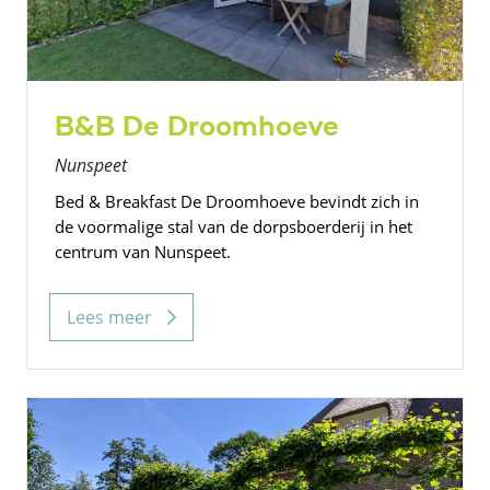
B&B De Droomhoeve
Nunspeet
Bed & Breakfast De Droomhoeve bevindt zich in
de voormalige stal van de dorpsboerderij in het
centrum van Nunspeet.
Lees meer