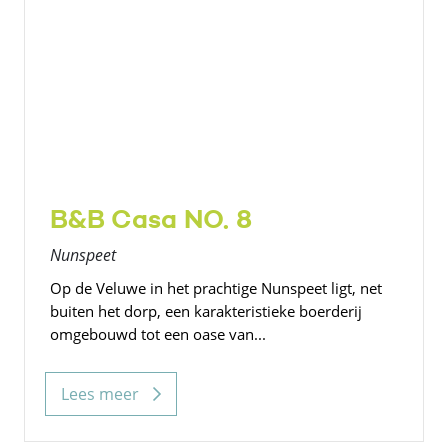
B&B Casa NO. 8
Nunspeet
Op de Veluwe in het prachtige Nunspeet ligt, net
buiten het dorp, een karakteristieke boerderij
omgebouwd tot een oase van...
Lees meer