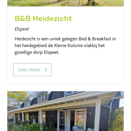
B&B Heidezicht
Elspeet
Heidezicht is een uniek gelegen Bed & Breakfast in
het heidegebied de Kleine Kolonie vlakbij het
gezellige dorp Elspeet.
Lees meer