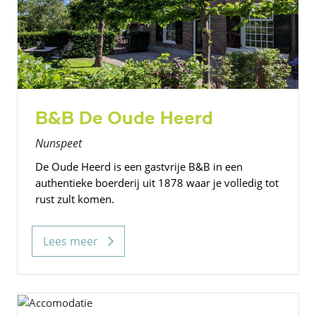
B&B De Oude Heerd
Nunspeet
De Oude Heerd is een gastvrije B&B in een
authentieke boerderij uit 1878 waar je volledig tot
rust zult komen.
Lees meer