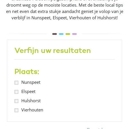
droomt weg op de mooiste locaties. Met de beste local tips
en net even dat extra stukje aandacht geniet je volop van je
verblijf in Nunspeet, Elspeet, Vierhouten of Hulshorst!
Verfijn uw resultaten
Plaats:
Nunspeet
Elspeet
Hulshorst
Vierhouten