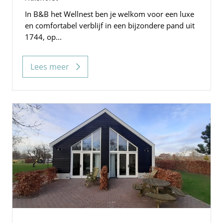
In B&B het Wellnest ben je welkom voor een luxe
en comfortabel verblijf in een bijzondere pand uit
1744, op...
Lees meer