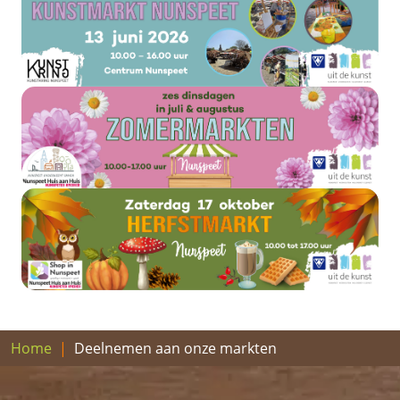
Home
Deelnemen aan onze markten