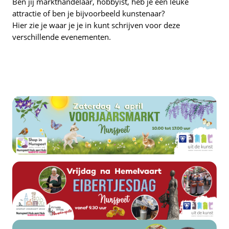
Ben jij markthandelaar, hobbyist, heb je een leuke
attractie of ben je bijvoorbeeld kunstenaar?
Hier zie je waar je je in kunt schrijven voor deze
verschillende evenementen.