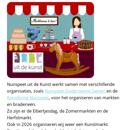
Nunspeet uit de Kunst werkt samen met verschillende
organisaties, zoals
Nunspeet Onderneemt Samen
en de
Kunstkring Nunspeet
, voor het organiseren van markten
en braderieën.
Zo zijn er de Eibertjesdag, de Zomermarkten en de
Herfstmarkt.
Ook in 2026 organiseren wij weer een Kunstmarkt.