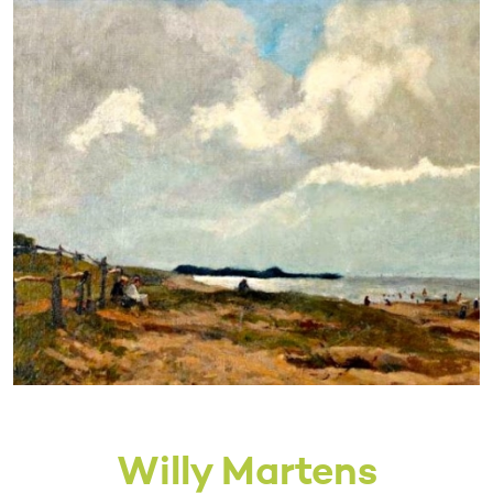
Willy Martens