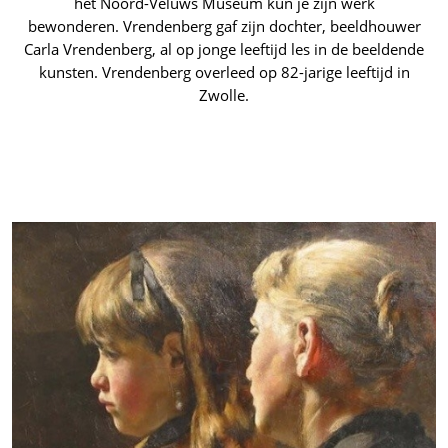
het Noord-Veluws Museum kun je zijn werk
bewonderen. Vrendenberg gaf zijn dochter, beeldhouwer
Carla Vrendenberg, al op jonge leeftijd les in de beeldende
kunsten. Vrendenberg overleed op 82-jarige leeftijd in
Zwolle.