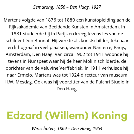
Semarang, 1856 – Den Haag, 1927
Martens volgde van 1876 tot 1880 een kunstopleiding aan de
Rijksakademie van Beeldende Kunsten in Amsterdam. In
1881 studeerde hij in Parijs en kreeg tevens les van de
schilder Léon Bonnat. Hij werkte als kunstschilder, tekenaar
en lithograaf in veel plaatsen, waaronder Nanterre, Parijs,
Amsterdam, Den Haag. Van circa 1902 tot 1911 woonde hij
tevens in Nunspeet waar hij de heer Molijn schilderde, de
oprichter van de Veluvine Verffabriek. In 1911 verhuisde hij
naar Ermelo. Martens was tot 1924 directeur van museum
H.W. Mesdag. Ook was hij voorzitter van de Pulchri Studio in
Den Haag.
Edzard (Willem) Koning
Winschoten, 1869 – Den Haag, 1954