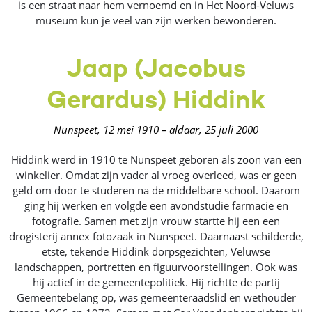
is een straat naar hem vernoemd en in Het Noord-Veluws
museum kun je veel van zijn werken bewonderen.
Jaap (Jacobus
Gerardus) Hiddink
Nunspeet, 12 mei 1910 – aldaar, 25 juli 2000
Hiddink werd in 1910 te Nunspeet geboren als zoon van een
winkelier. Omdat zijn vader al vroeg overleed, was er geen
geld om door te studeren na de middelbare school. Daarom
ging hij werken en volgde een avondstudie farmacie en
fotografie. Samen met zijn vrouw startte hij een een
drogisterij annex fotozaak in Nunspeet. Daarnaast schilderde,
etste, tekende Hiddink dorpsgezichten, Veluwse
landschappen, portretten en figuurvoorstellingen. Ook was
hij actief in de gemeentepolitiek. Hij richtte de partij
Gemeentebelang op, was gemeenteraadslid en wethouder