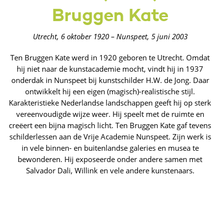
Bruggen Kate
Utrecht, 6 oktober 1920 – Nunspeet, 5 juni 2003
Ten Bruggen Kate werd in 1920 geboren te Utrecht. Omdat
hij niet naar de kunstacademie mocht, vindt hij in 1937
onderdak in Nunspeet bij kunstschilder H.W. de Jong. Daar
ontwikkelt hij een eigen (magisch)-realistische stijl.
Karakteristieke Nederlandse landschappen geeft hij op sterk
vereenvoudigde wijze weer. Hij speelt met de ruimte en
creëert een bijna magisch licht. Ten Bruggen Kate gaf tevens
schilderlessen aan de Vrije Academie Nunspeet. Zijn werk is
in vele binnen- en buitenlandse galeries en musea te
bewonderen. Hij exposeerde onder andere samen met
Salvador Dali, Willink en vele andere kunstenaars.