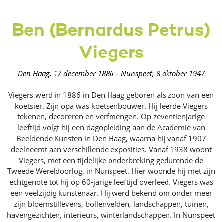
Ben (Bernardus Petrus)
Viegers
Den Haag, 17 december 1886 – Nunspeet, 8 oktober 1947
Viegers werd in 1886 in Den Haag geboren als zoon van een
koetsier. Zijn opa was koetsenbouwer. Hij leerde Viegers
tekenen, decoreren en verfmengen. Op zeventienjarige
leeftijd volgt hij een dagopleiding aan de Academie van
Beeldende Kunsten in Den Haag, waarna hij vanaf 1907
deelneemt aan verschillende exposities. Vanaf 1938 woont
Viegers, met een tijdelijke onderbreking gedurende de
Tweede Wereldoorlog, in Nunspeet. Hier woonde hij met zijn
echtgenote tot hij op 60-jarige leeftijd overleed. Viegers was
een veelzijdig kunstenaar. Hij werd bekend om onder meer
zijn bloemstillevens, bollenvelden, landschappen, tuinen,
havengezichten, interieurs, winterlandschappen. In Nunspeet