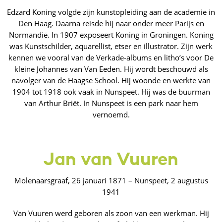
Edzard Koning volgde zijn kunstopleiding aan de academie in
Den Haag. Daarna reisde hij naar onder meer Parijs en
Normandië. In 1907 exposeert Koning in Groningen. Koning
was Kunstschilder, aquarellist, etser en illustrator. Zijn werk
kennen we vooral van de Verkade-albums en litho’s voor De
kleine Johannes van Van Eeden. Hij wordt beschouwd als
navolger van de Haagse School. Hij woonde en werkte van
1904 tot 1918 ook vaak in Nunspeet. Hij was de buurman
van Arthur Briët. In Nunspeet is een park naar hem
vernoemd.
Jan van Vuuren
Molenaarsgraaf, 26 januari 1871 – Nunspeet, 2 augustus
1941
Van Vuuren werd geboren als zoon van een werkman. Hij