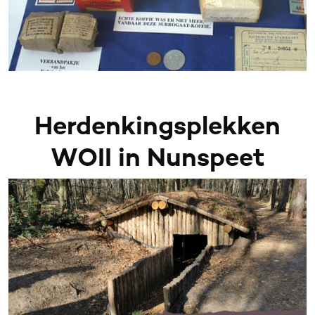
Herdenkingsplekken
WOII in Nunspeet