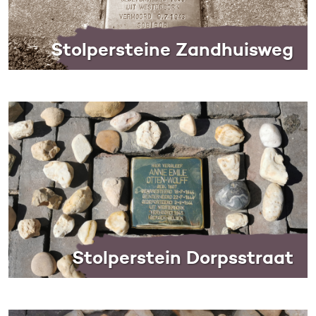
Stolpersteine Zandhuisweg
Stolperstein Dorpsstraat