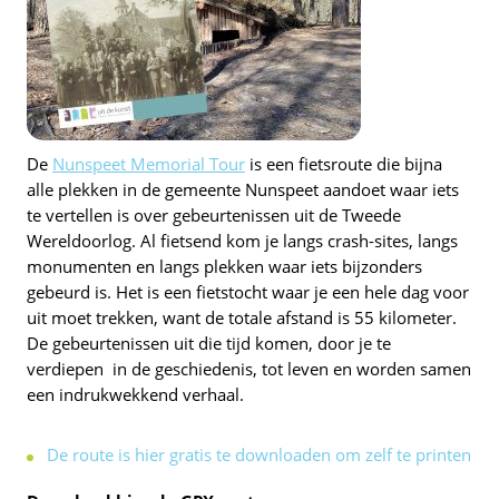
De
Nunspeet Memorial Tour
is een fietsroute die bijna
alle plekken in de gemeente Nunspeet aandoet waar iets
te vertellen is over gebeurtenissen uit de Tweede
Wereldoorlog. Al fietsend kom je langs crash-sites, langs
monumenten en langs plekken waar iets bijzonders
gebeurd is. Het is een fietstocht waar je een hele dag voor
uit moet trekken, want de totale afstand is 55 kilometer.
De gebeurtenissen uit die tijd komen, door je te
verdiepen in de geschiedenis, tot leven en worden samen
een indrukwekkend verhaal.
De route is hier gratis te downloaden om zelf te printen