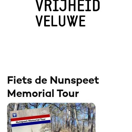
Fiets de Nunspeet
Memorial Tour