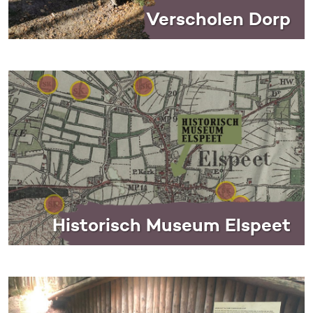
Verscholen Dorp
Historisch Museum Elspeet