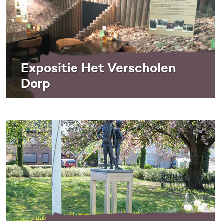
Expositie Het Verscholen
Dorp