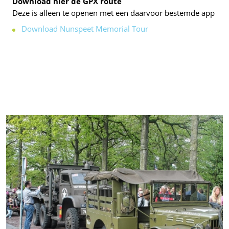
Download hier de GPX route
Deze is alleen te openen met een daarvoor bestemde app
Download Nunspeet Memorial Tour