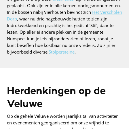
geplaatst. Ook zijn er in alle kernen oorlogsmonumenten.
In de bossen nabij Vierhouten bevindt zich
Het Verscholen
Dorp
, waar nu drie nagebouwde hutten te zien zijn.
Indrukwekkend en prachtig is het gedicht ‘Stil’, daar te
lezen. Op allerlei andere plekken in de gemeente
Nunspeet kun je iets bijzonders zien of lezen, zodat je
kunt beseffen hoe kostbaar nu onze vrede is. Zo zijn er
bijvoorbeeld diverse
Stolpersteine
.
Herdenkingen op de
Veluwe
Op de gehele Veluwe worden jaarlijks tal van activiteiten
en evenementen georganiseerd om onze vrijheid te