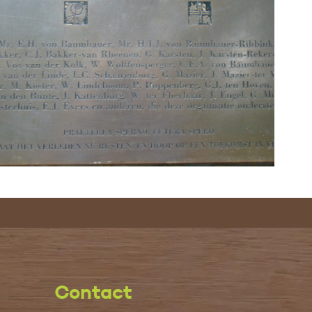
Contact