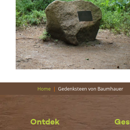
Gedenksteen von Baumhauer
Home
Ontdek
Ges