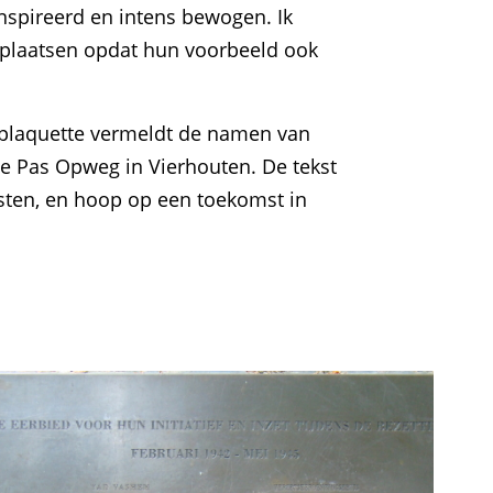
ïnspireerd en intens bewogen. Ik
 plaatsen opdat hun voorbeeld ook
 plaquette vermeldt de namen van
e Pas Opweg in Vierhouten. De tekst
rusten, en hoop op een toekomst in