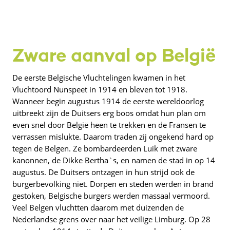
Zware aanval op België
De eerste Belgische Vluchtelingen kwamen in het
Vluchtoord Nunspeet in 1914 en bleven tot 1918.
Wanneer begin augustus 1914 de eerste wereldoorlog
uitbreekt zijn de Duitsers erg boos omdat hun plan om
even snel door België heen te trekken en de Fransen te
verrassen mislukte. Daarom traden zij ongekend hard op
tegen de Belgen. Ze bombardeerden Luik met zware
kanonnen, de Dikke Bertha`s, en namen de stad in op 14
augustus. De Duitsers ontzagen in hun strijd ook de
burgerbevolking niet. Dorpen en steden werden in brand
gestoken, Belgische burgers werden massaal vermoord.
Veel Belgen vluchtten daarom met duizenden de
Nederlandse grens over naar het veilige Limburg. Op 28