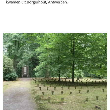
kwamen uit Borgerhout, Antwerpen.