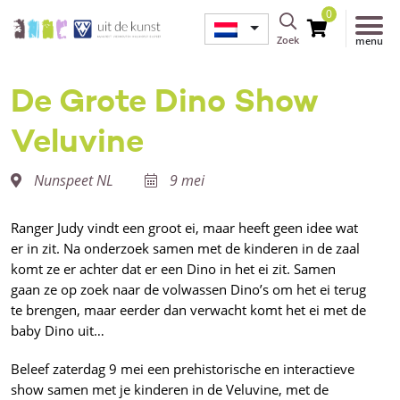
0
Zoek
menu
De Grote Dino Show
Veluvine
Nunspeet NL
9 mei
Ranger Judy vindt een groot ei, maar heeft geen idee wat
er in zit. Na onderzoek samen met de kinderen in de zaal
komt ze er achter dat er een Dino in het ei zit. Samen
gaan ze op zoek naar de volwassen Dino’s om het ei terug
te brengen, maar eerder dan verwacht komt het ei met de
baby Dino uit…
Beleef zaterdag 9 mei een prehistorische en interactieve
show samen met je kinderen in de Veluvine, met de