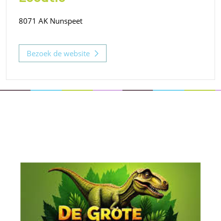
8071 AK Nunspeet
Bezoek de website