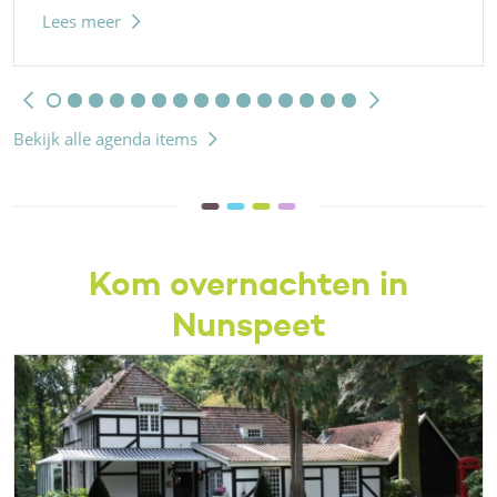
Lees meer
Bekijk alle agenda items
Kom overnachten in
Nunspeet