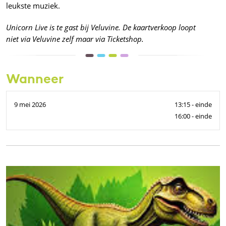
leukste muziek.
Unicorn Live is te gast bij Veluvine. De kaartverkoop loopt
niet via Veluvine zelf maar via Ticketshop.
Wanneer
9 mei 2026
13:15 - einde
16:00 - einde