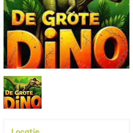
Locatie