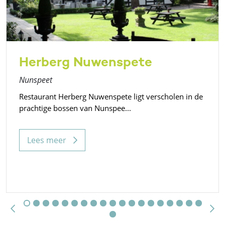
Herberg Nuwenspete
Nunspeet
Restaurant Herberg Nuwenspete ligt verscholen in de
prachtige bossen van Nunspee...
Lees meer