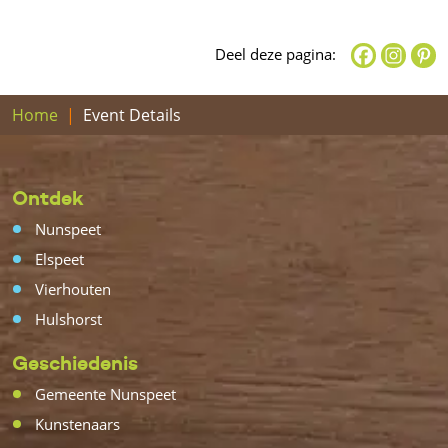
Deel deze pagina:
Home
Event Details
Ontdek
Nunspeet
Elspeet
Vierhouten
Hulshorst
Geschiedenis
Gemeente Nunspeet
Kunstenaars