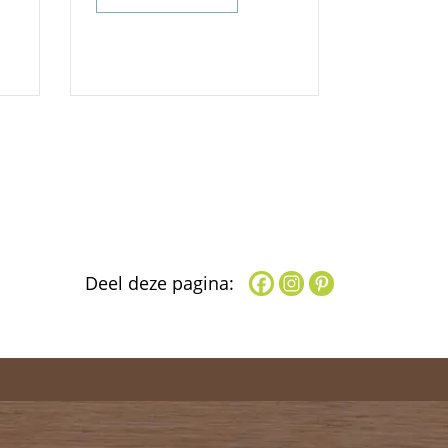
Deel deze pagina: