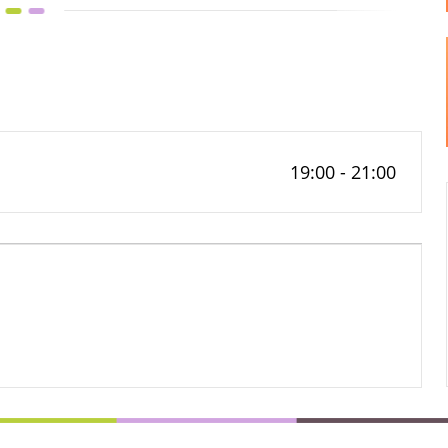
19:00 - 21:00