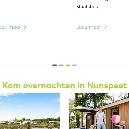
Staatsbos...
ees meer
Lees meer
Kom overnachten in Nunspeet