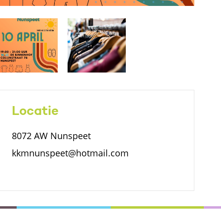
Locatie
8072 AW Nunspeet
kkmnunspeet@hotmail.com