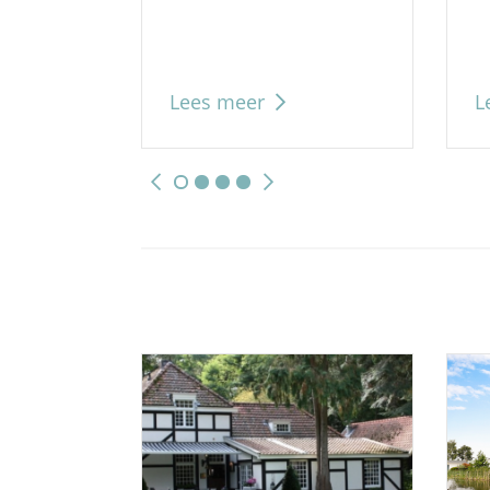
Lees meer
L