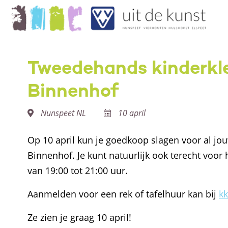
Tweedehands kinderkl
Binnenhof
Nunspeet NL
10 april
Op 10 april kun je goedkoop slagen voor al j
Binnenhof. Je kunt natuurlijk ook terecht voor 
van 19:00 tot 21:00 uur.
Aanmelden voor een rek of tafelhuur kan bij
k
Ze zien je graag 10 april!