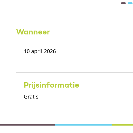
Wanneer
10 april 2026
Prijsinformatie
Gratis