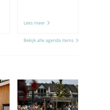
Lees meer
Lees me
Bekijk alle agenda items