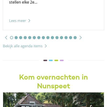
stellen elke 2e...
Lees meer
Bekijk alle agenda items
Kom overnachten in
Nunspeet