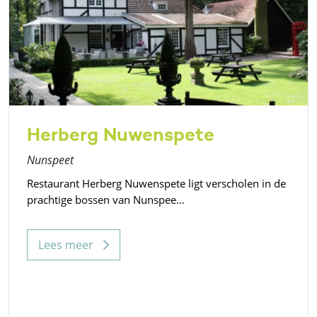
Herberg Nuwenspete
Nunspeet
Restaurant Herberg Nuwenspete ligt verscholen in de
prachtige bossen van Nunspee...
Lees meer