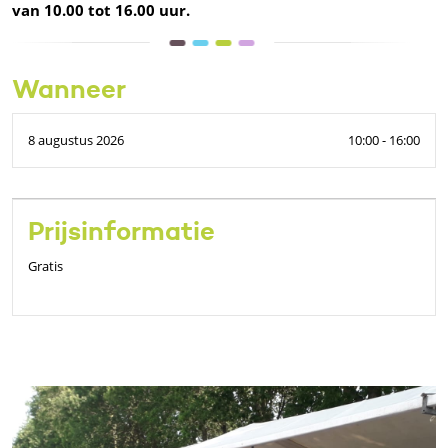
van 10.00 tot 16.00 uur.
Wanneer
8 augustus 2026
10:00 - 16:00
Prijsinformatie
Gratis