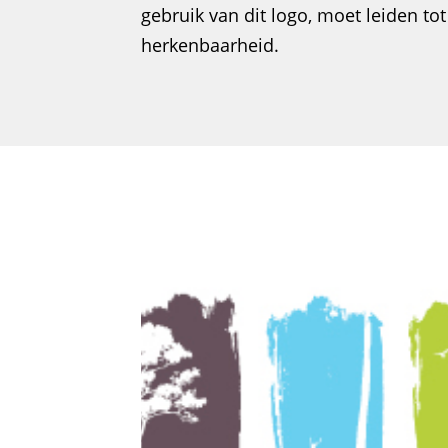
gebruik van dit logo, moet leiden tot
herkenbaarheid.