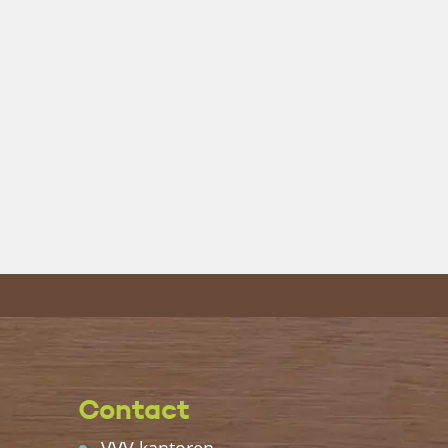
Contact