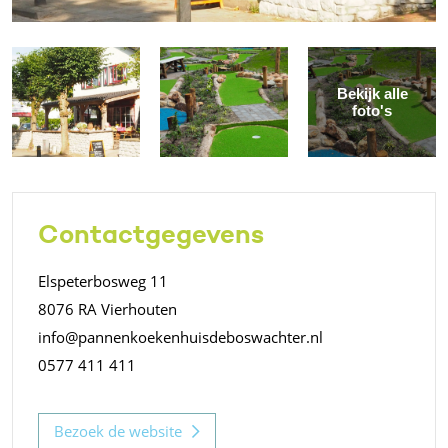
Bekijk alle
foto's
Contactgegevens
Elspeterbosweg 11
8076 RA Vierhouten
info@pannenkoekenhuisdeboswachter.nl
0577 411 411
Bezoek de website