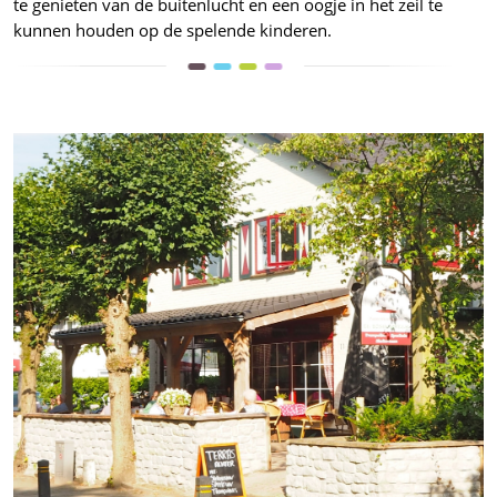
te genieten van de buitenlucht en een oogje in het zeil te
kunnen houden op de spelende kinderen.