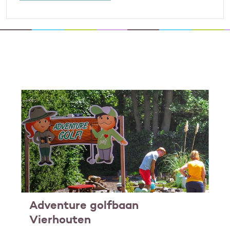
Adventure golfbaan
Vierhouten