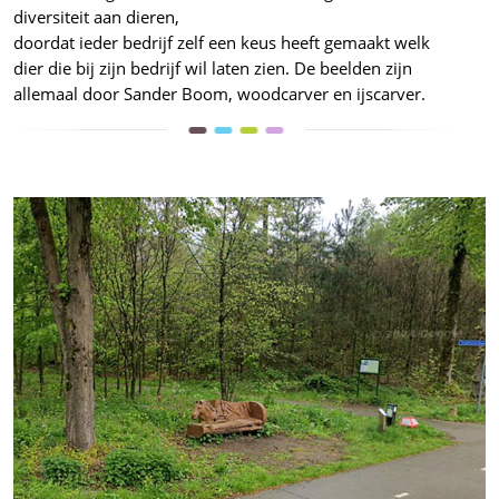
diversiteit aan dieren,
doordat ieder bedrijf zelf een keus heeft gemaakt welk
dier die bij zijn bedrijf wil laten zien. De beelden zijn
allemaal door Sander Boom, woodcarver en ijscarver.