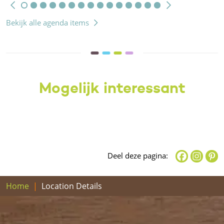
Bekijk alle agenda items
Mogelijk interessant
Deel deze pagina:
Home
Location Details