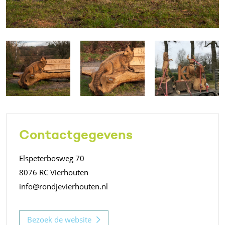
Contactgegevens
Elspeterbosweg 70
8076 RC Vierhouten
info@rondjevierhouten.nl
Bezoek de website