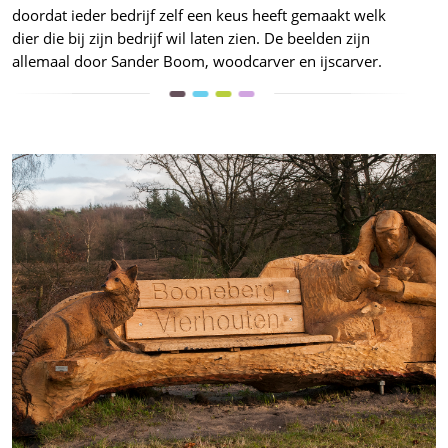
doordat ieder bedrijf zelf een keus heeft gemaakt welk
dier die bij zijn bedrijf wil laten zien. De beelden zijn
allemaal door Sander Boom, woodcarver en ijscarver.