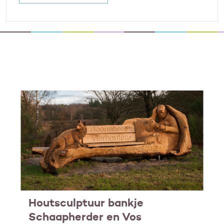
Houtsculptuur bankje
Schaapherder en Vos