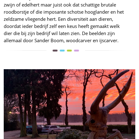
zwijn of edelhert maar juist ook dat schattige brutale
roodborstje of die imposante schotse hooglander en het
zeldzame vliegende hert. Een diversiteit aan dieren,
doordat ieder bedrijf zelf een keus heeft gemaakt welk
dier die bij zijn bedrijf wil laten zien. De beelden zijn
allemaal door Sander Boom, woodcarver en ijscarver.