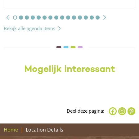
Bekijk alle agenda items
Mogelijk interessant
Deel deze pagina:
Home
Location Details