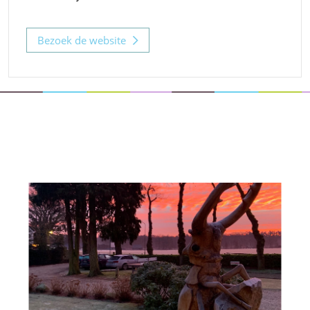
Bezoek de website