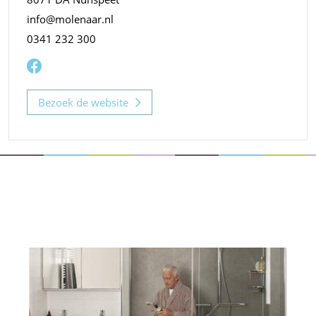
info@molenaar.nl
0341 232 300
Bezoek de website