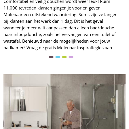
Comfortabel en veilig douchen wordt weer leuk! Ruim
11.000 tevreden klanten gingen je voor en geven
Molenaar een uitstekend waardering. Soms zijn ze langer
bij klanten aan het werk dan 1 dag. Dit is het geval
wanneer je meer wilt aanpassen dan alleen bad/douche
naar inloopdouche, zoals het vervangen van een toilet of
wastafel. Benieuwd naar de mogelijkheden voor jouw
badkamer? Vraag de gratis Molenaar inspiratiegids aan.