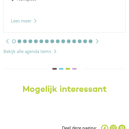
Lees meer
Bekijk alle agenda items
Mogelijk interessant
Deel deze pagina: