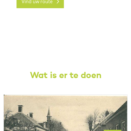
Vind uw route
Wat is er te doen