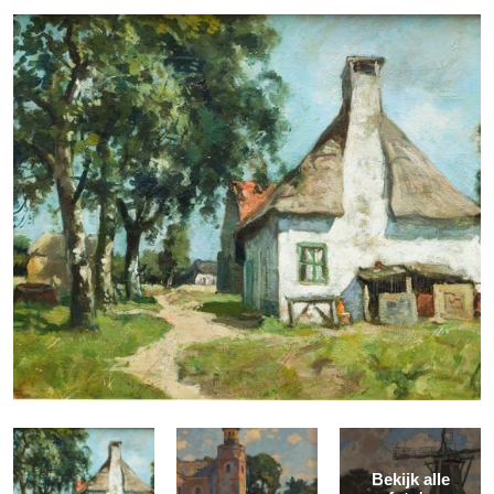
Bekijk alle