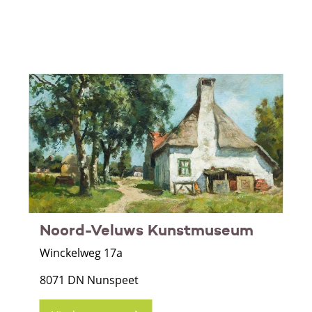
Noord-Veluws Kunstmuseum
Winckelweg 17a
8071 DN Nunspeet