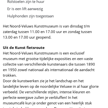
Rolstoelen zijn te huur
Er is een lift aanwezig
Hulphonden zijn toegestaan
Het Noord-Veluws Kunstmuseum is van dinsdag t/m
zaterdag tussen 11.00 en 17.00 uur en zondag tussen
13.00 en 17.00 uur geopend.
Uit de Kunst fietsroute
Het Noord-Veluws Kunstmuseum is een exclusief
museum met grootse tijdelijke exposities en een vaste
collectie van verschillende kunstenaars die tussen 1890
en 1950 zowel nationaal als internationaal de aandacht
trokken.
Door de kunstwerken zie je het landschap en het
landelijke leven op de noordelijke Veluwe in al haar glorie
verbeeld. De verschillende stijlen, intense kleuren en
perfecte weergave zullen je verbluffen! In het
museumcafé kun je onder genot van een heerlijk stuk